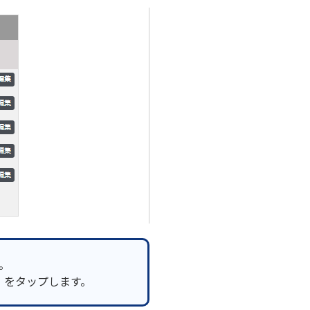
。
］をタップします。