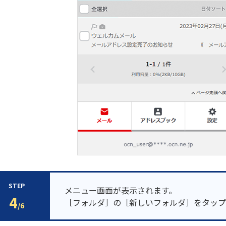
STEP
メニュー画面が表示されます。
4
［フォルダ］の［新しいフォルダ］をタップ
/6