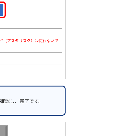
や*（アスタリスク）は使わないで
確認し、完了です。