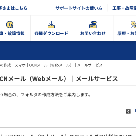
客さまはこちら
サポートサイトの使い方
工事・故障
事・故障情報
各種ダウンロード
お問い合わせ
履歴・お
の作成｜スマホ｜OCNメール（Webメール）｜メールサービス
CNメール（Webメール）｜メールサービス
使う場合の、フォルダの作成方法をご案内します。