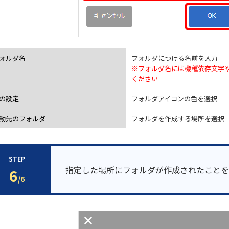
ォルダ名
フォルダにつける名前を入力
※フォルダ名には機種依存文字
ください
の設定
フォルダアイコンの色を選択
動先のフォルダ
フォルダを作成する場所を選択
STEP
指定した場所にフォルダが作成されたことを
6
/6