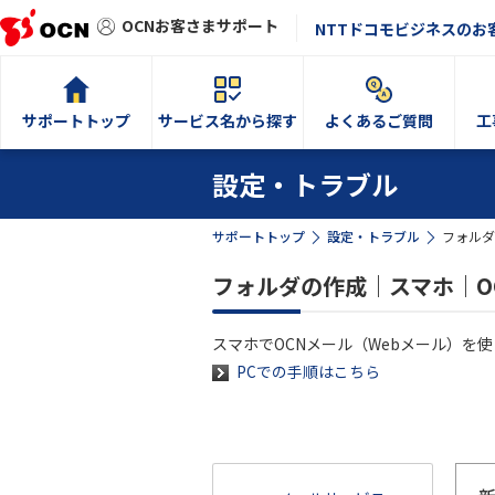
OCNお客さまサポート
NTTドコモビジネスのお
サポートトップ
サービス名から探す
よくあるご質問
工
設定・トラブル
サポートトップ
設定・トラブル
フォルダ
フォルダの作成｜スマホ｜O
スマホでOCNメール（Webメール）を
PCでの手順はこちら