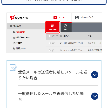
受信メールの送信者に新しいメールを送
りたい場合
一度送信したメールを再送信したい場
合