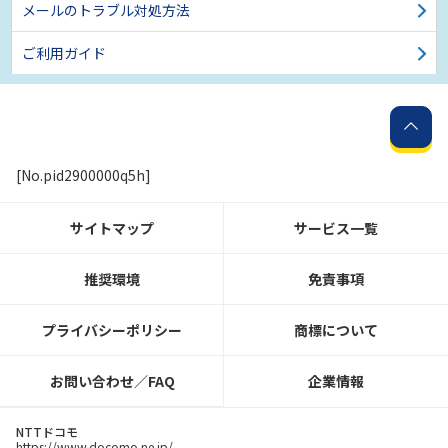
メールのトラブル対処方法
ご利用ガイド
[No.pid2900000q5h]
サイトマップ
サービス一覧
推奨環境
免責事項
プライバシーポリシー
商標について
お問い合わせ／FAQ
企業情報
NTTドコモ
https://www.docomo.ne.jp/