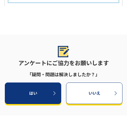
アンケートにご協力をお願いします
「疑問・問題は解決しましたか？」
はい
いいえ