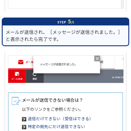
5
STEP
/5
メールが送信され、［メッセージが送信されました。］
と表示されたら完了です。
メールが送信できない場合は？
以下のリンクをご参照ください。
送信だけできない（受信はできる）
特定の宛先にだけ送信できない