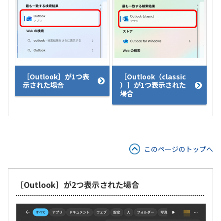
［Outlook］が1つ表
［Outlook（classic
示された場合
）］が1つ表示された
場合
このページのトップへ
［Outlook］が2つ表示された場合