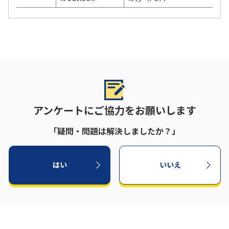
アンケートにご協力をお願いします
「疑問・問題は解決しましたか？」
はい
いいえ