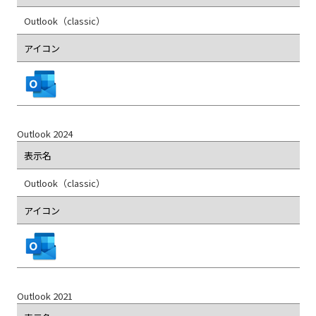
Outlook（classic）
アイコン
Outlook 2024
表示名
Outlook（classic）
アイコン
Outlook 2021