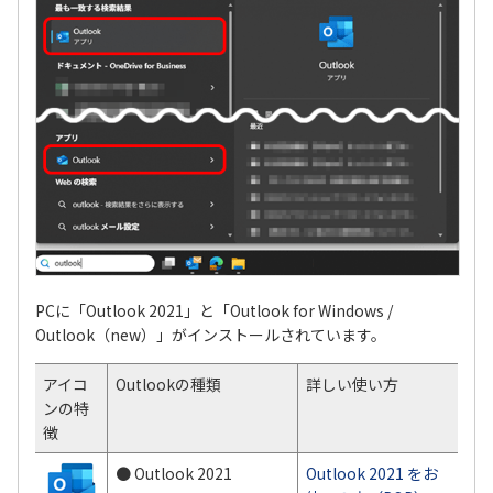
PCに「Outlook 2021」と「Outlook for Windows /
Outlook（new）」がインストールされています。
アイコ
Outlookの種類
詳しい使い方
ンの特
徴
● Outlook 2021
Outlook 2021 をお