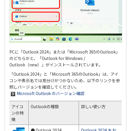
PCに「Outlook 2024」または「Microsoft 365のOutlook」
のどちらかと、「Outlook for Windows /
Outlook（new）」がインストールされています。
「Outlook 2024」と「Microsoft 365のOutlook」は、アイ
コンや表示名では見分けがつかないため、以下のリンクを参
照しバージョンを確認してください。
Microsoft Outlook のバージョン確認
アイコ
Outlookの種類
詳しい使い方
ンの特
徴
● Outlook 2024
Outlook 2024 をお