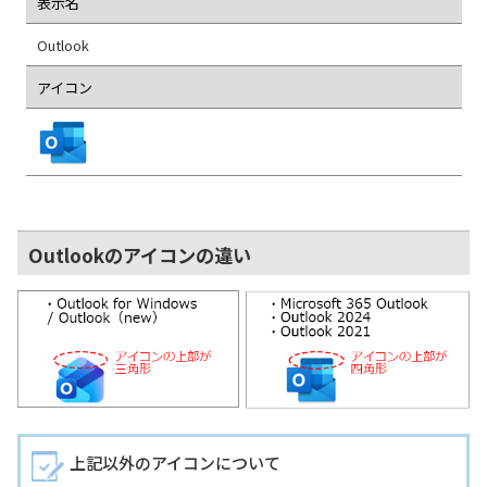
表示名
Outlook
アイコン
Outlookのアイコンの違い
上記以外のアイコンについて