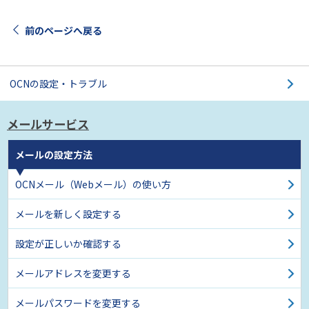
前のページへ戻る
OCNの設定・トラブル
メールサービス
メールの設定方法
OCNメール（Webメール）の使い方
メールを新しく設定する
設定が正しいか確認する
メールアドレスを変更する
メールパスワードを変更する