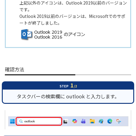
上記以外のアイコンは、Outlook 2019以前のバージョン
です。
Outlook 2019以前のバージョンは、Microsoftでのサポ
ートが終了しました。
確認方法
1
STEP
/2
タスクバーの検索欄に outlook と入力します。