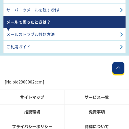
サーバーのメールを残す/消す
メールで困ったときは？
メールのトラブル対処方法
ご利用ガイド
[No.pid2900002ccm]
サイトマップ
サービス一覧
推奨環境
免責事項
プライバシーポリシー
商標について