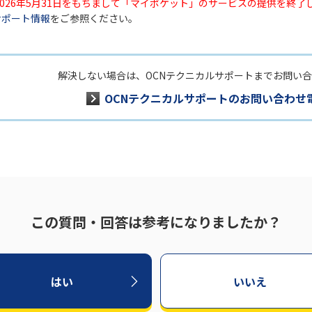
2026年5月31日をもちまして「マイポケット」のサービスの提供を終了
サポート情報
をご参照ください。
解決しない場合は、OCNテクニカルサポートまでお問い
OCNテクニカルサポートのお問い合わせ
この質問・回答は参考になりましたか？
はい
いいえ