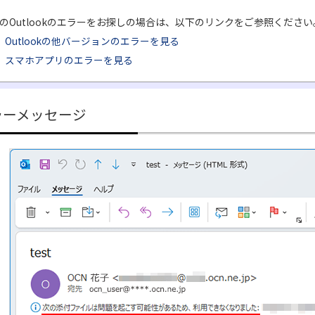
のOutlookのエラーをお探しの場合は、以下のリンクをご参照ください
Outlookの他バージョンのエラーを見る
スマホアプリのエラーを見る
ラーメッセージ