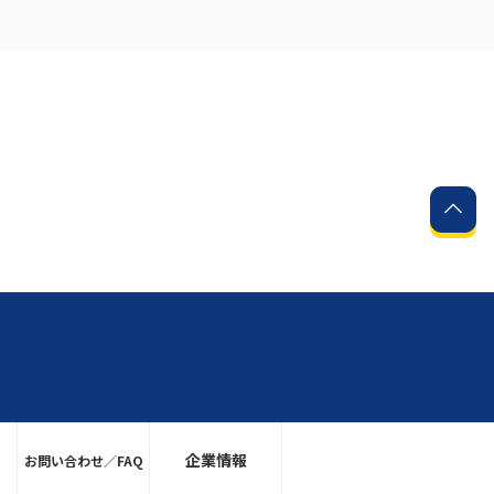
企業情報
お問い合わせ／FAQ