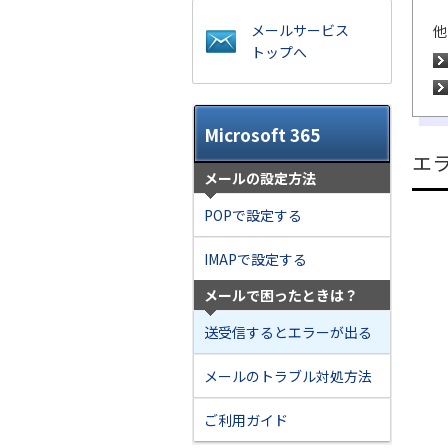
メールサービス
他
トップへ
Microsoft 365
エ
メールの設定方法
POPで設定する
IMAPで設定する
メールで困ったときは？
送受信するとエラーが出る
メールのトラブル対処方法
ご利用ガイド