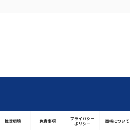
プライバシー
推奨環境
免責事項
商標について
ポリシー