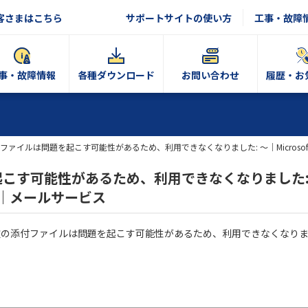
客さまはこちら
サポートサイトの使い方
工事・故障
事・故障情報
各種ダウンロード
お問い合わせ
履歴・お
ファイルは問題を起こす可能性があるため、利用できなくなりました: ～｜Microsoft 
こす可能性があるため、利用できなくなりました:
ows｜メールサービス
セージ［次の添付ファイルは問題を起こす可能性があるため、利用できなくなり