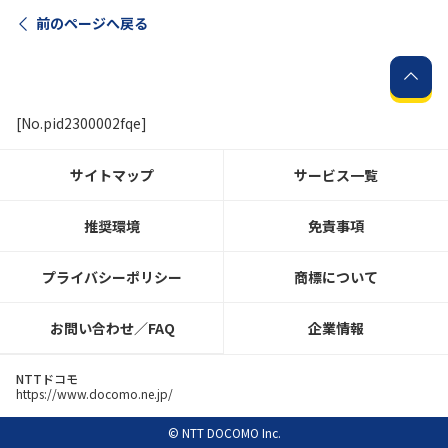
前のページへ戻る
[No.pid2300002fqe]
サイトマップ
サービス一覧
推奨環境
免責事項
プライバシーポリシー
商標について
お問い合わせ／FAQ
企業情報
NTTドコモ
https://www.docomo.ne.jp/
© NTT DOCOMO Inc.