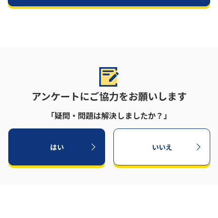
アンケートにご協力をお願いします
「疑問・問題は解決しましたか？」
はい
いいえ