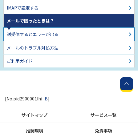
IMAPで設定する
メールで困ったときは？
送受信するとエラーが出る
メールのトラブル対処方法
ご利用ガイド
[No.pid2900001lhi_
B
]
サイトマップ
サービス一覧
推奨環境
免責事項