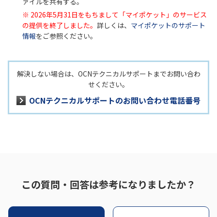
ァイルを共有する。
※ 2026年5月31日をもちまして「マイポケット」のサービス
の提供を終了しました。
詳しくは、
マイポケットのサポート
情報
をご参照ください。
解決しない場合は、OCNテクニカルサポートまでお問い合わ
せください。
OCNテクニカルサポートのお問い合わせ電話番号
この質問・回答は参考になりましたか？