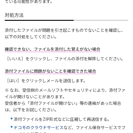
ている可能性があります。
対処方法
添付したファイルが問題を引き起こすものでないことを確認し、
以下の対処をしてください。
確認できない、ファイルを添付した覚えがない場合
［いいえ］をクリックし、ファイルの添付を解除してください。
添付ファイルに問題がないことを確認できた場合
［はい］をクリックしメールを送信します。
※ なお、受信側のメールソフトやセキュリティにより、添付ファ
イルが開けないことがあります。
受信者から「添付ファイルが開けない」等の連絡があった場合
は、以下をお試しください。
添付ファイルをZIP形式などに圧縮して再送信する。
ドコモのクラウドサービス
など、ファイル保存サービスでフ