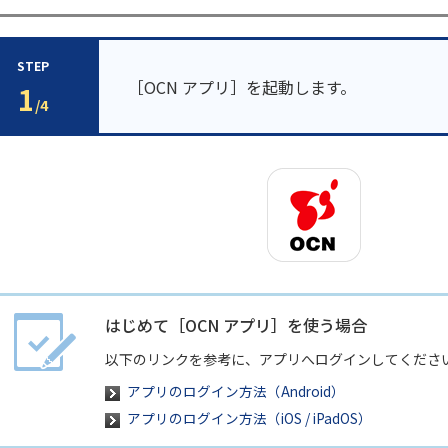
STEP
［OCN アプリ］を起動します。
1
/4
はじめて［OCN アプリ］を使う場合
以下のリンクを参考に、アプリへログインしてくださ
アプリのログイン方法（Android）
アプリのログイン方法（iOS / iPadOS）