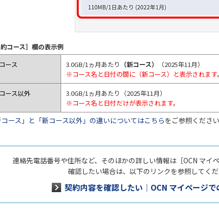
契約コース］欄の表示例
コース
3.0GB/1ヵ月あたり
（新コース）
（2025年11月）
※コース名と日付の間に（新コース）と表示されます
コース以外
3.0GB/1ヵ月あたり（2025年11月）
※コース名と日付だけが表示されます。
新コース」と「新コース以外」の違いについてはこちら
をご参照くださ
連絡先電話番号や住所など、そのほかの詳しい情報は［OCN マイ
確認したい場合は、以下のリンクを参照してくだ
契約内容を確認したい｜OCN マイページで