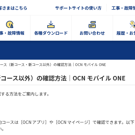
客さまはこちら
サポートサイトの使い方
工事・故障
事・故障情報
各種ダウンロード
お問い合わせ
履歴・お
ース（新コース・新コース以外）の確認方法｜OCN モバイル ONE
ース以外）の確認方法｜OCN モバイル ONE
確認する方法をご案内します。
約コースは［OCN アプリ］や［OCN マイページ］で確認できます。以
い。