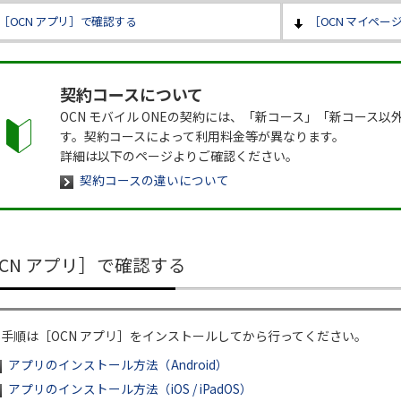
［OCN アプリ］で確認する
［OCN マイペー
契約コースについて
OCN モバイル ONEの契約には、「新コース」「新コース以
す。契約コースによって利用料金等が異なります。
詳細は以下のページよりご確認ください。
契約コースの違いについて
CN アプリ］で確認する
本手順は［OCN アプリ］をインストールしてから行ってください。
アプリのインストール方法（Android）
アプリのインストール方法（iOS / iPadOS）