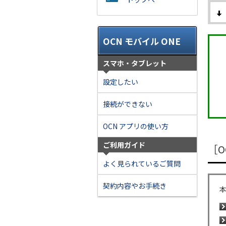
OCN モバイル ONE
スマホ・タブレット
設定したい
接続ができない
OCN アプリの使い方
ご利用ガイド
［O
よく見られているご質問
契約内容やお手続き