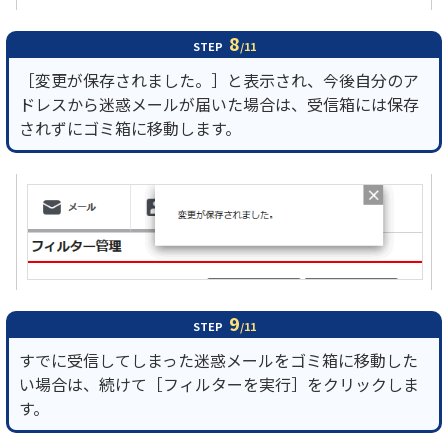
8
STEP
/11
［変更が保存されました。］と表示され、今後自分のア
ドレスから迷惑メールが届いた場合は、受信箱には保存
されずにゴミ箱に移動します。
9
STEP
/11
すでに受信してしまった迷惑メールをゴミ箱に移動した
い場合は、続けて［フィルターを実行］をクリックしま
す。