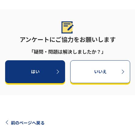
アンケートにご協力をお願いします
「疑問・問題は解決しましたか？」
はい
いいえ
前のページへ戻る