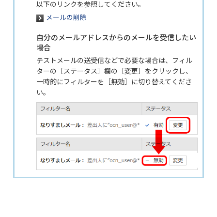
以下のリンクを参照してください。
メールの削除
自分のメールアドレスからのメールを受信したい
場合
テストメールの送受信などで必要な場合は、フィル
ターの［ステータス］欄の［変更］をクリックし、
一時的にフィルターを［無効］に切り替えてくださ
い。