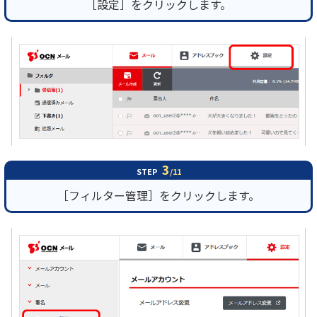
［設定］をクリックします。
3
STEP
/11
［フィルター管理］をクリックします。