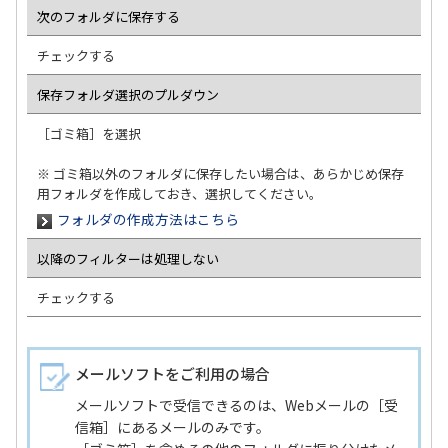
次のフォルダに保存する
チェックする
保存フォルダ選択のプルダウン
［ゴミ箱］を選択
※ ゴミ箱以外のフォルダに保存したい場合は、あらかじめ保存
用フォルダを作成しておき、選択してください。
フォルダの作成方法はこちら
以降のフィルターは処理しない
チェックする
メールソフトをご利用の場合
メールソフトで受信できるのは、Webメールの［受
信箱］にあるメールのみです。