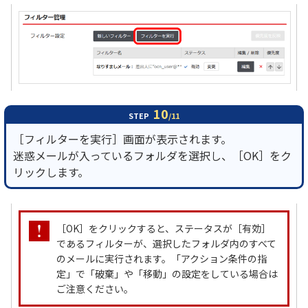
10
STEP
/11
［フィルターを実行］画面が表示されます。
迷惑メールが入っているフォルダを選択し、［OK］をク
リックします。
［OK］をクリックすると、ステータスが［有効］
であるフィルターが、選択したフォルダ内のすべて
のメールに実行されます。「アクション条件の指
定」で「破棄」や「移動」の設定をしている場合は
ご注意ください。