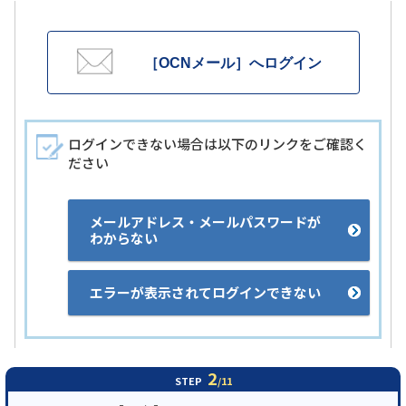
［OCNメール］へログイン
ログインできない場合は以下のリンクをご確認く
ださい
メールアドレス・メールパスワードが
わからない
エラーが表示されてログインできない
2
STEP
/11