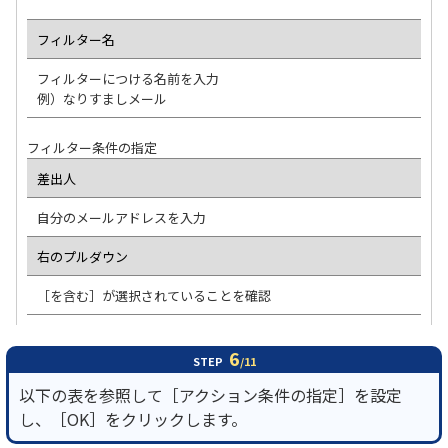
フィルター名
フィルターにつける名前を入力
例）なりすましメール
フィルター条件の指定
差出人
自分のメールアドレスを入力
右のプルダウン
［を含む］が選択されていることを確認
6
STEP
/11
以下の表を参照して［アクション条件の指定］を設定
し、［OK］をクリックします。