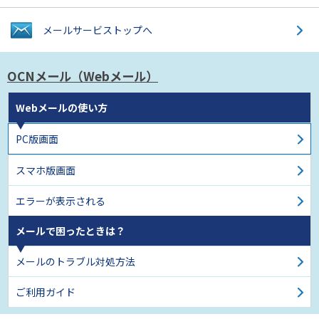
メールサービス
トップへ
OCNメール
（Webメール）
Webメールの使い方
PC版画面
スマホ版画面
エラーが表示される
メールで困ったときは？
メールのトラブル対処方法
ご利用ガイド