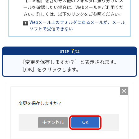
［ゴミ箱］を含めその他のフォルダに振り分けたメ
ールを確認したい場合は、Webメールをご利用くだ
さい。詳しくは、以下のリンクをご参照ください。
Webメール上のフォルダにあるメールが、メール
ソフトで受信できない
7
STEP
/11
［変更を保存しますか？］と表示されます。
［OK］をクリックします。