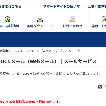
客さまはこちら
サポートサイトの使い方
工事・故障
事・故障情報
各種ダウンロード
お問い合わせ
履歴・お
自動転送｜スマホ｜OCNメール（Webメール）｜メールサービス
OCNメール（Webメール）｜メールサービス
使う場合に、メールの自動転送を設定・削除する方法をご案内します。
登録できる自動転送設定の上限は10件です。