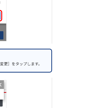
変更］をタップします。