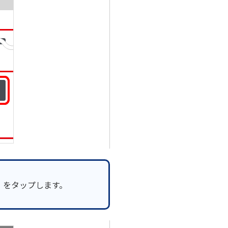
］をタップします。