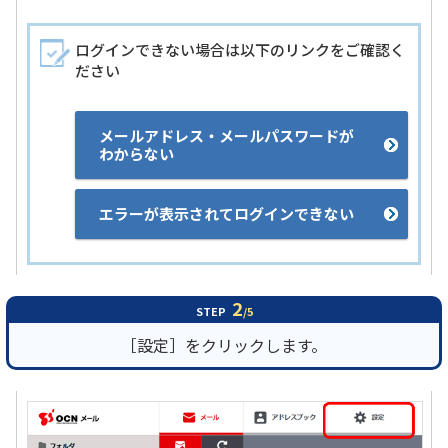
ログインできない場合は以下のリンクをご確認く
ださい
メールアドレス・メールパスワードが
わからない
エラーが表示されてログインできない
2
STEP
/5
［設定］をクリックします。