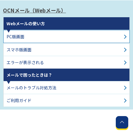
OCNメール
（Webメール）
Webメールの使い方
PC版画面
スマホ版画面
エラーが表示される
メールで困ったときは？
メールのトラブル対処方法
ご利用ガイド