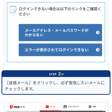
ログインできない場合は以下のリンクをご確認く
ださい
メールアドレス・メールパスワードが
わからない
エラーが表示されてログインできない
2
STEP
/4
［迷惑メール］をクリックし、必ず受信したいメールに
チェックします。