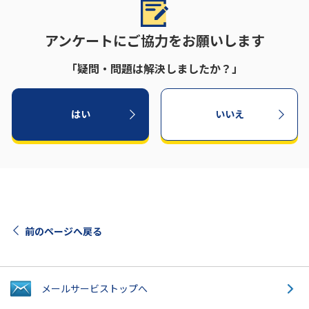
アンケートにご協力をお願いします
「疑問・問題は解決しましたか？」
はい
いいえ
前のページへ戻る
メールサービス
トップへ