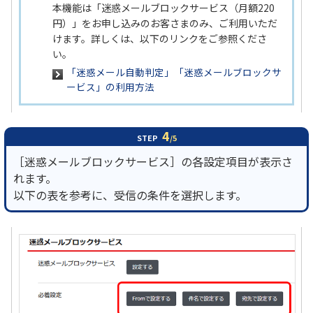
本機能は「迷惑メールブロックサービス（月額220
円）」をお申し込みのお客さまのみ、ご利用いただ
けます。詳しくは、以下のリンクをご参照くださ
い。
「迷惑メール自動判定」「迷惑メールブロックサ
ービス」の利用方法
4
STEP
/5
［迷惑メールブロックサービス］の各設定項目が表示さ
れます。
以下の表を参考に、受信の条件を選択します。