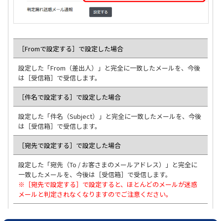
［Fromで設定する］で設定した場合
設定した「From（差出人）」と完全に一致したメールを、今後
は［受信箱］で受信します。
［件名で設定する］で設定した場合
設定した「件名（Subject）」と完全に一致したメールを、今後
は［受信箱］で受信します。
［宛先で設定する］で設定した場合
設定した「宛先（To / お客さまのメールアドレス）」と完全に
一致したメールを、今後は［受信箱］で受信します。
※［宛先で設定する］で設定すると、ほとんどのメールが迷惑
メールと判定されなくなりますのでご注意ください。