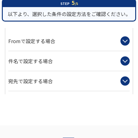
5
STEP
/5
以下より、選択した条件の設定方法をご確認ください。
Fromで設定する場合
件名で設定する場合
宛先で設定する場合