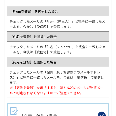
［Fromを登録］を選択した場合
チェックしたメールの「From（差出人）」と完全に一致したメ
ールを、今後は［受信箱］で受信します。
［件名を登録］を選択した場合
チェックしたメールの「件名（Subject）」と完全に一致したメ
ールを、今後は［受信箱］で受信します。
［宛先を登録］を選択した場合
チェックしたメールの「宛先（To / お客さまのメールアドレ
ス）」と完全に一致したメールを、今後は［受信箱］で受信し
ます。
※［宛先を登録］を選択すると、ほとんどのメールが迷惑メー
ルと判定されなくなりますのでご注意ください。
［必着］がない場合