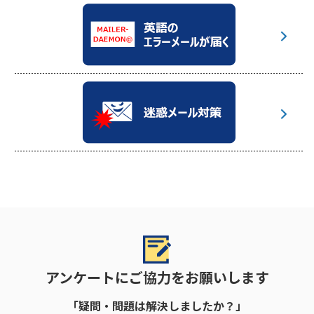
アンケートにご協力をお願いします
「疑問・問題は解決しましたか？」