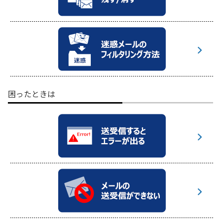
困ったときは