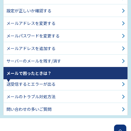
設定が正しいか確認する
メールアドレスを変更する
メールパスワードを変更する
メールアドレスを追加する
サーバーのメールを残す/消す
メールで困ったときは？
送受信するとエラーが出る
メールのトラブル対処方法
問い合わせの多いご質問