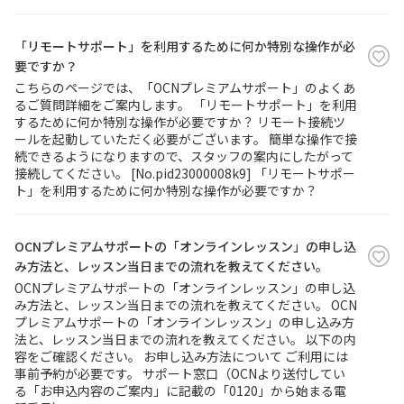
「リモートサポート」を利用するために何か特別な操作が必
要ですか？
こちらのページでは、「OCNプレミアムサポート」のよくあ
るご質問詳細をご案内します。 「リモートサポート」を利用
するために何か特別な操作が必要ですか？ リモート接続ツ
ールを起動していただく必要がございます。 簡単な操作で接
続できるようになりますので、スタッフの案内にしたがって
接続してください。 [No.pid23000008k9] 「リモートサポー
ト」を利用するために何か特別な操作が必要ですか？
OCNプレミアムサポートの「オンラインレッスン」の申し込
み方法と、レッスン当日までの流れを教えてください。
OCNプレミアムサポートの「オンラインレッスン」の申し込
み方法と、レッスン当日までの流れを教えてください。 OCN
プレミアムサポートの「オンラインレッスン」の申し込み方
法と、レッスン当日までの流れを教えてください。 以下の内
容をご確認ください。 お申し込み方法について ご利用には
事前予約が必要です。 サポート窓口（OCNより送付してい
る「お申込内容のご案内」に記載の「0120」から始まる電