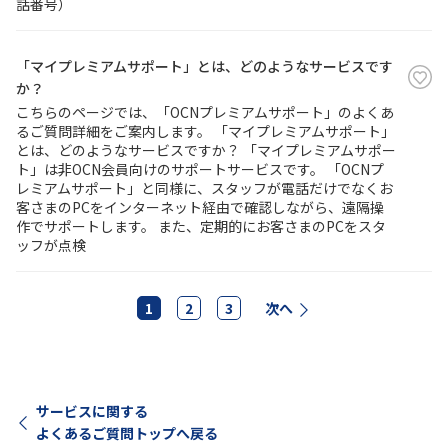
話番号）
「マイプレミアムサポート」とは、どのようなサービスです
か？
こちらのページでは、「OCNプレミアムサポート」のよくあ
るご質問詳細をご案内します。 「マイプレミアムサポート」
とは、どのようなサービスですか？ 「マイプレミアムサポー
ト」は非OCN会員向けのサポートサービスです。 「OCNプ
レミアムサポート」と同様に、スタッフが電話だけでなくお
客さまのPCをインターネット経由で確認しながら、遠隔操
作でサポートします。 また、定期的にお客さまのPCをスタ
ッフが点検
1
2
3
次へ
サービスに関する
よくあるご質問トップへ戻る