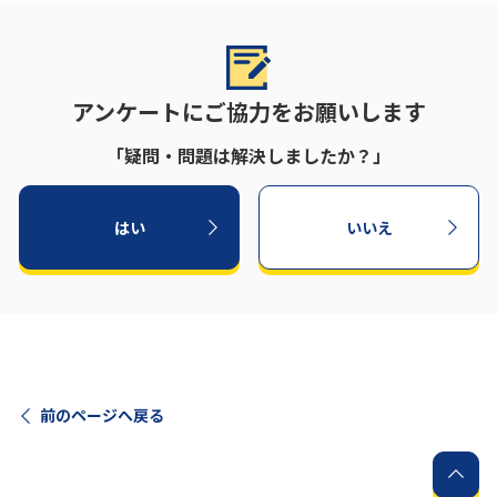
アンケートにご協力をお願いします
「疑問・問題は解決しましたか？」
はい
いいえ
前のページへ戻る