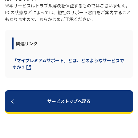
※本サービスはトラブル解決を保証するものではございません。
PCの状態などによっては、他社のサポート窓口をご案内すること
もありますので、あらかじめご了承ください。
関連リンク
「マイプレミアムサポート」とは、どのようなサービスで
すか？
サービストップへ戻る