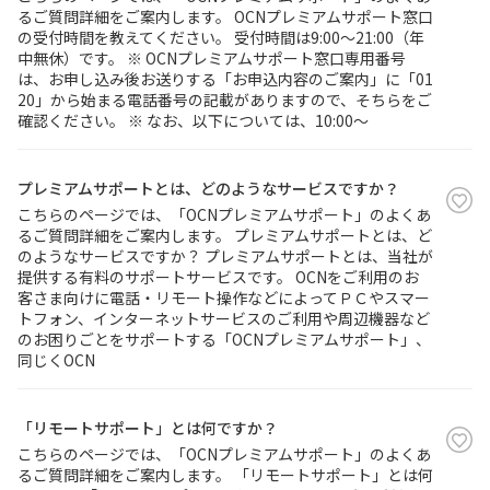
るご質問詳細をご案内します。 OCNプレミアムサポート窓口
の受付時間を教えてください。 受付時間は9:00～21:00（年
中無休）です。 ※ OCNプレミアムサポート窓口専用番号
は、お申し込み後お送りする「お申込内容のご案内」に「01
20」から始まる電話番号の記載がありますので、そちらをご
確認ください。 ※ なお、以下については、10:00～
プレミアムサポートとは、どのようなサービスですか？
こちらのページでは、「OCNプレミアムサポート」のよくあ
るご質問詳細をご案内します。 プレミアムサポートとは、ど
のようなサービスですか？ プレミアムサポートとは、当社が
提供する有料のサポートサービスです。 OCNをご利用のお
客さま向けに電話・リモート操作などによってＰＣやスマー
トフォン、インターネットサービスのご利用や周辺機器など
のお困りごとをサポートする「OCNプレミアムサポート」、
同じくOCN
「リモートサポート」とは何ですか？
こちらのページでは、「OCNプレミアムサポート」のよくあ
るご質問詳細をご案内します。 「リモートサポート」とは何