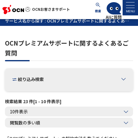
OCNお客さまサポート
OCNお客さまサポート
検索
MENU
サービス名から探す : OCNプレミアムサポートに関するよくあるご質問
マイページ
OCNプレミアムサポートに関するよくあるご
サポートトップ
質問
サービス名から探す
絞り込み検索
よくあるご質問
工事・故障情報
検索結果 23 件[1 - 10 件表示]
各種ダウンロード
お問い合わせ