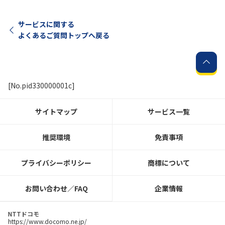
サービスに関する
よくあるご質問トップへ戻る
[No.pid330000001c]
サイトマップ
サービス一覧
推奨環境
免責事項
プライバシーポリシー
商標について
お問い合わせ／FAQ
企業情報
NTTドコモ
https://www.docomo.ne.jp/