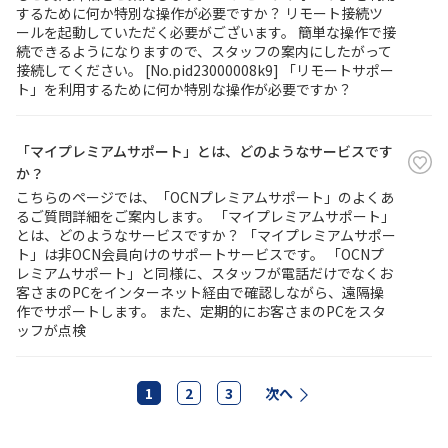
するために何か特別な操作が必要ですか？ リモート接続ツ
ールを起動していただく必要がございます。 簡単な操作で接
続できるようになりますので、スタッフの案内にしたがって
接続してください。 [No.pid23000008k9] 「リモートサポー
ト」を利用するために何か特別な操作が必要ですか？
「マイプレミアムサポート」とは、どのようなサービスです
か？
こちらのページでは、「OCNプレミアムサポート」のよくあ
るご質問詳細をご案内します。 「マイプレミアムサポート」
とは、どのようなサービスですか？ 「マイプレミアムサポー
ト」は非OCN会員向けのサポートサービスです。 「OCNプ
レミアムサポート」と同様に、スタッフが電話だけでなくお
客さまのPCをインターネット経由で確認しながら、遠隔操
作でサポートします。 また、定期的にお客さまのPCをスタ
ッフが点検
1
2
3
次へ