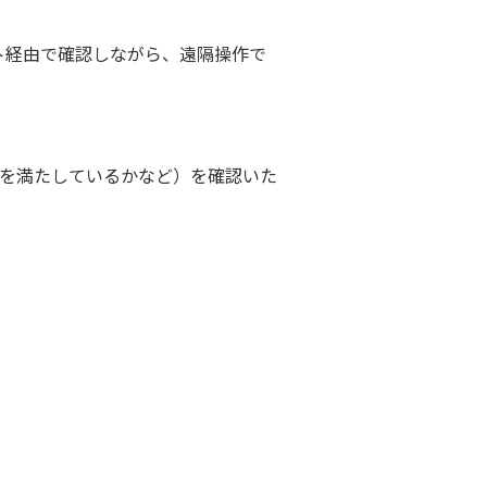
ト経由で確認しながら、遠隔操作で
を満たしているかなど）を確認いた