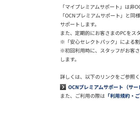
「マイプレミアムサポート」は非O
「OCNプレミアムサポート」と同
サポートします。
また、定期的にお客さまのPCをス
※「安心セレクトパック」による割
※初回利用時に、スタッフがお客さ
します。
詳しくは、以下のリンクをご参照く
OCNプレミアムサポート（サ
また、ご利用の際は
「利用規約・ご