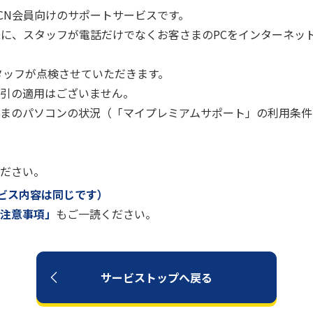
CN会員向けのサポートサービスです。
様に、スタッフが電話だけでなくお客さまのPCをインターネッ
タッフが点検させていただきます。
引の適用はございません。
まのパソコンの状況（「マイプレミアムサポート」の利用条件
ださい。
ービス内容は同じです）
注意事項」
もご一読ください。
サービストップへ戻る