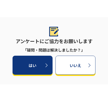
アンケートにご協力をお願いします
「疑問・問題は解決しましたか？」
はい
いいえ