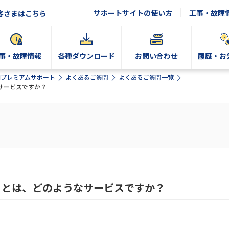
サポートサイトの使い方
工事・故障
客さまはこちら
事・故障情報
各種ダウンロード
お問い合わせ
履歴・お
Nプレミアムサポート
よくあるご質問
よくあるご質問一覧
サービスですか？
」とは、どのようなサービスですか？