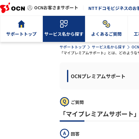
OCNお客さまサポート
NTTドコモビジネスのお
サポートトップ
サービス名から探す
よくあるご質問
工
サポートトップ
サービス名から探す
OC
「マイプレミアムサポート」とは、どのような
OCNプレミアムサポート
ご質問
「マイプレミアムサポート
回答