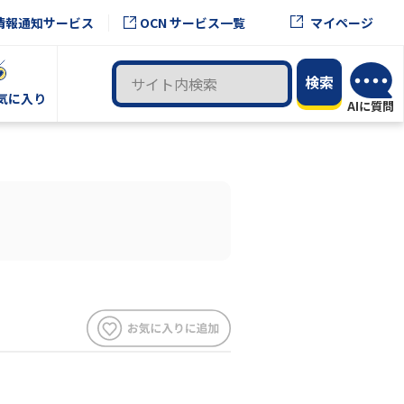
OCN サービス一覧
情報通知サービス
マイページ
気に入り