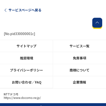
サービスページへ戻る
[No.pid330000001c]
サイトマップ
サービス一覧
推奨環境
免責事項
プライバシーポリシー
商標について
お問い合わせ／FAQ
企業情報
NTTドコモ
https://www.docomo.ne.jp/