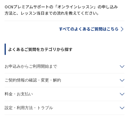
OCNプレミアムサポートの「オンラインレッスン」の申し込み
方法と、レッスン当日までの流れを教えてください。
すべてのよくあるご質問はこちら
よくあるご質問をカテゴリから探す
お申込みからご利用開始まで
ご契約情報の確認・変更・解約
料金・お支払い
設定・利用方法・トラブル