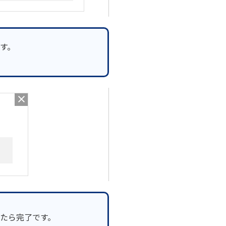
す。
たら完了です。