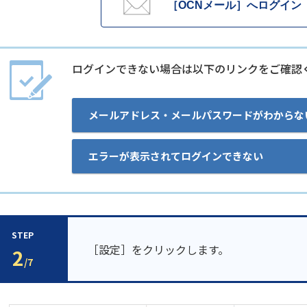
［OCNメール］へログイン
ログインできない場合は以下のリンクをご確認
メールアドレス・メールパスワードがわからな
エラーが表示されてログインできない
STEP
［設定］をクリックします。
2
/7