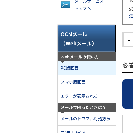
メールサービス
トップへ
OCNメール
（Webメール）
Webメールの使い方
必
PC版画面
スマホ版画面
エラーが表示される
メールで困ったときは？
メールのトラブル対処方法
ご利用ガイド