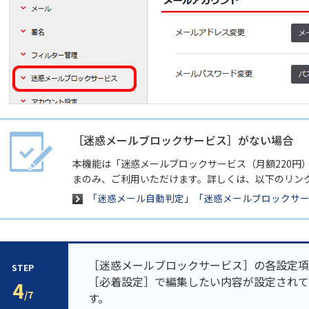
［迷惑メールブロックサービス］がない場合
本機能は「迷惑メールブロックサービス（月額220円
まのみ、ご利用いただけます。詳しくは、以下のリン
「迷惑メール自動判定」「迷惑メールブロックサ
［迷惑メールブロックサービス］の各設定項
STEP
［必着設定］で編集したい内容が設定されて
4
/7
す。