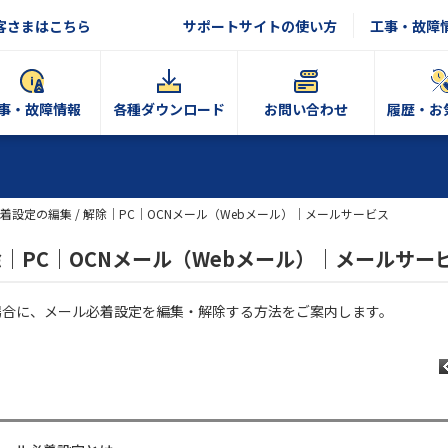
客さまはこちら
サポートサイトの使い方
工事・故障
事・故障情報
各種ダウンロード
お問い合わせ
履歴・お
着設定の編集 / 解除｜PC｜OCNメール（Webメール）｜メールサービス
除｜PC｜OCNメール（Webメール）｜メールサー
う場合に、メール必着設定を編集・解除する方法をご案内します。