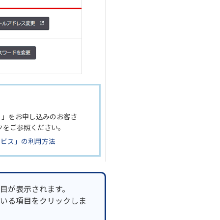
）」をお申し込みのお客さ
クをご参照ください。
ービス」の利用方法
目が表示されます。
いる項目をクリックしま