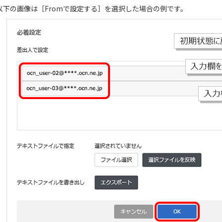
 以下の画像は［Fromで設定する］を選択した場合の例です。