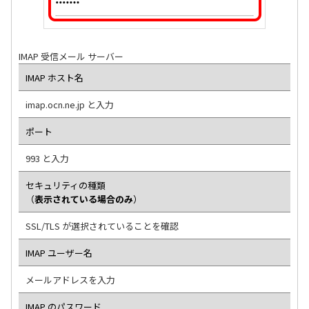
IMAP 受信メール サーバー
IMAP ホスト名
imap.ocn.ne.jp と入力
ポート
993 と入力
セキュリティの種類
（
表示されている場合のみ
）
SSL/TLS が選択されていることを確認
IMAP ユーザー名
メールアドレスを入力
IMAP のパスワード