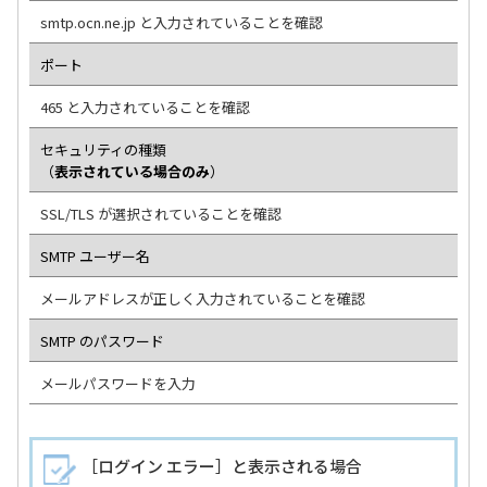
smtp.ocn.ne.jp と入力されていることを確認
ポート
465 と入力されていることを確認
セキュリティの種類
（
表示されている場合のみ
）
SSL/TLS が選択されていることを確認
SMTP ユーザー名
メールアドレスが正しく入力されていることを確認
SMTP のパスワード
メールパスワードを入力
［ログイン エラー］と表示される場合