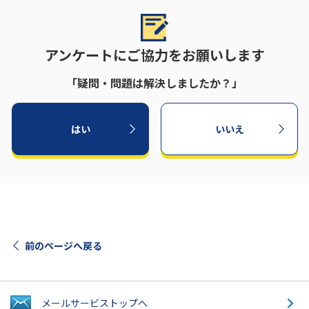
アンケートにご協力をお願いします
「疑問・問題は解決しましたか？」
はい
いいえ
前のページへ戻る
メールサービス
トップへ