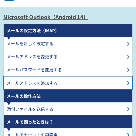
Microsoft Outlook
（Android 14）
メールの設定方法（IMAP）
メールを新しく設定する
メールアドレスを変更する
メールパスワードを変更する
メールアドレスを追加する
メールの操作方法
添付ファイルを送信する
メールで困ったときは？
メールアカウントの再設定