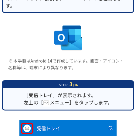
す。
※ 本手順はAndroid 14で作成しています。画面・アイコン・
名称等は、端末により異なります。
3
STEP
/16
［受信トレイ］が表示されます。
左上の［
メニュー］をタップします。