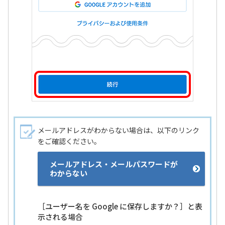
メールアドレスがわからない場合は、以下のリンク
をご確認ください。
メールアドレス・メールパスワードが
わからない
［ユーザー名を Google に保存しますか？］と表
示される場合