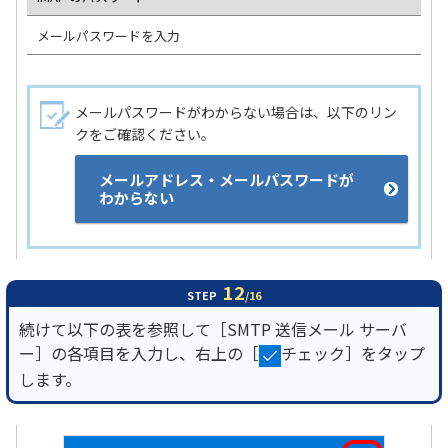
メールパスワードを入力
メールパスワードがわからない場合は、以下のリン
クをご確認ください。
メールアドレス・メールパスワードが
わからない
12
STEP
/16
続けて以下の表を参照して［SMTP 送信メール サーバ
ー］の各項目を入力し、右上の［
チェック］をタップ
します。