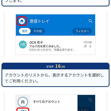
プします。
16
STEP
/16
アカウントのリストから、表示するアカウントを選択し
てご利用ください。