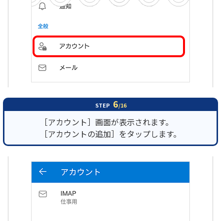
6
STEP
/16
［アカウント］画面が表示されます。
［アカウントの追加］をタップします。