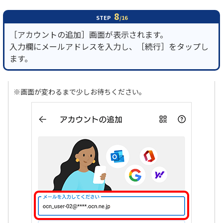
8
STEP
/16
［アカウントの追加］画面が表示されます。
入力欄にメールアドレスを入力し、［続行］をタップし
ます。
※画面が変わるまで少しお待ちください。