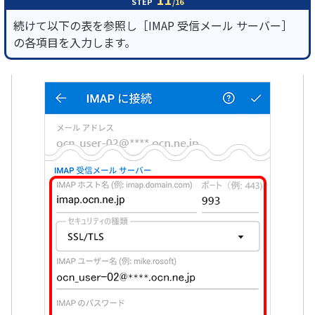
STEP
/16
続けて以下の表を参照し［IMAP 受信メール サーバー］
の各項目を入力します。