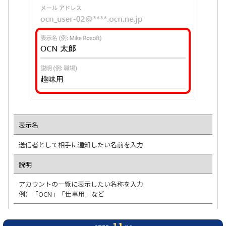
表示名
送信者として相手に通知したい名前を入力
説明
アカウントの一覧に表示したい名称を入力
例）「OCN」「仕事用」など
11