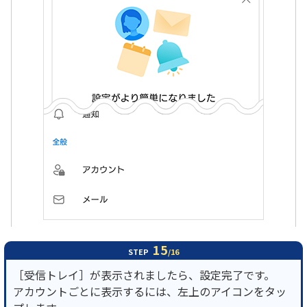
15
STEP
/16
［受信トレイ］が表示されましたら、設定完了です。
アカウントごとに表示するには、左上のアイコンをタッ