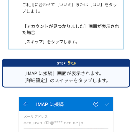
ご利用に合わせて［いいえ］または［はい］をタッ
プします。
［アカウントが見つかりました］画面が表示され
た場合
［スキップ］をタップします。
9
STEP
/16
［IMAP に接続］画面が表示されます。
［詳細設定］のスイッチをタップします。