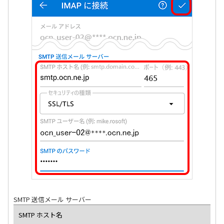
SMTP 送信メール サーバー
SMTP ホスト名