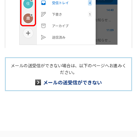
メールの送受信ができない場合は、以下のページへお進みく
ださい。
メールの送受信ができない