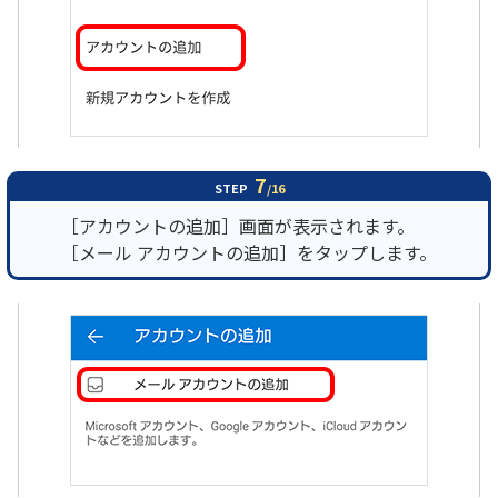
7
STEP
/16
［アカウントの追加］画面が表示されます。
［メール アカウントの追加］をタップします。