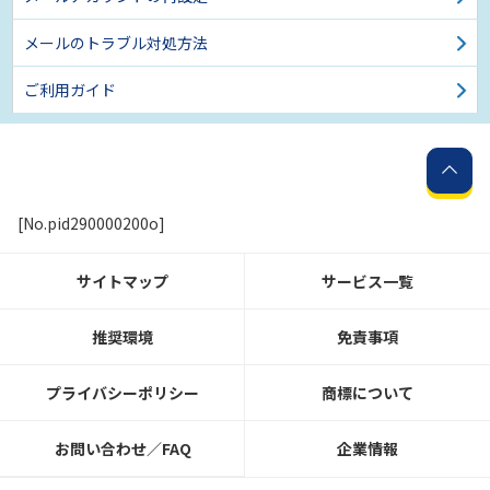
メールのトラブル対処方法
ご利用ガイド
[No.pid290000200o]
サイトマップ
サービス一覧
推奨環境
免責事項
プライバシーポリシー
商標について
お問い合わせ／FAQ
企業情報