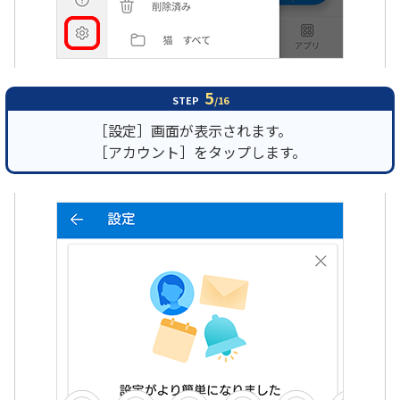
5
STEP
/16
［設定］画面が表示されます。
［アカウント］をタップします。