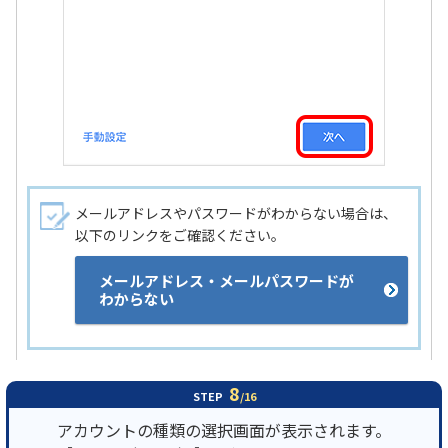
メールアドレスやパスワードがわからない場合は、
以下のリンクをご確認ください。
メールアドレス・メールパスワードが
わからない
8
STEP
/16
アカウントの種類の選択画面が表示されます。