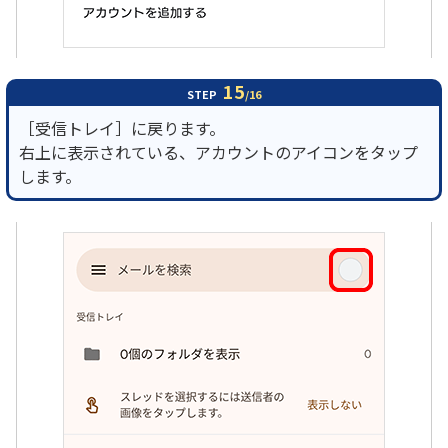
15
STEP
/16
［受信トレイ］に戻ります。
右上に表示されている、アカウントのアイコンをタップ
します。