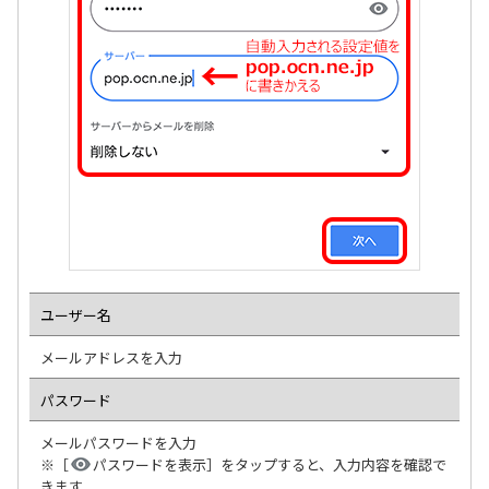
ユーザー名
メールアドレスを入力
パスワード
メールパスワードを入力
※［
パスワードを表示］をタップすると、入力内容を確認で
きます。