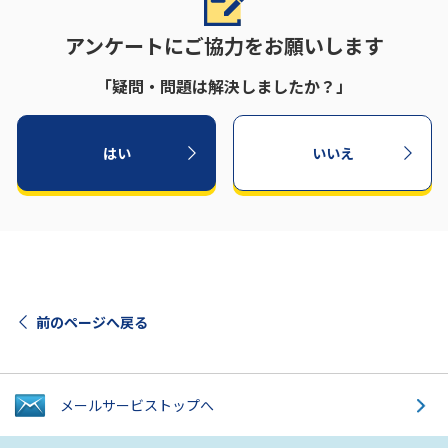
アンケートにご協力をお願いします
「疑問・問題は解決しましたか？」
はい
いいえ
前のページへ戻る
メールサービス
トップへ