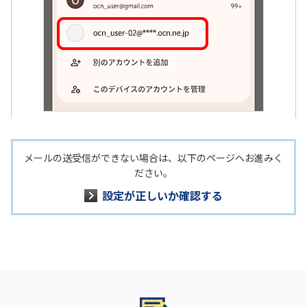
メールの送受信ができない場合は、以下のページへお進みく
ださい。
設定が正しいか確認する