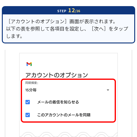
12
STEP
/16
［アカウントのオプション］画面が表示されます。
以下の表を参照して各項目を設定し、［次へ］をタップ
します。