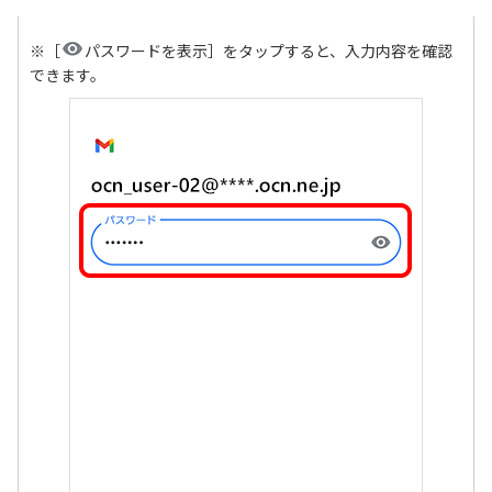
※［
パスワードを表示］をタップすると、入力内容を確認
できます。