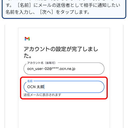
す。 ［名前］にメールの送信者として相手に通知したい
名前を入力し、［次へ］をタップします。