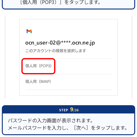
［個人用（POP3）］をタップします。
9
STEP
/16
パスワードの入力画面が表示されます。
メールパスワードを入力し、［次へ］をタップします。