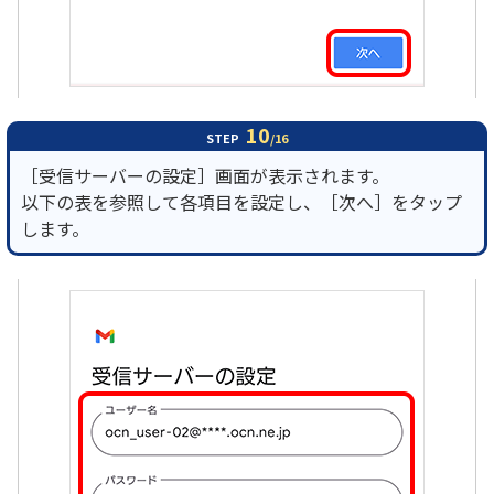
10
STEP
/16
［受信サーバーの設定］画面が表示されます。
以下の表を参照して各項目を設定し、［次へ］をタップ
します。