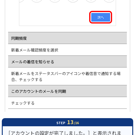
同期頻度
新着メール確認頻度を選択
メールの着信を知らせる
新着メールをステータスバーのアイコンや着信音で通知する場
合、チェックする
このアカウントのメールを同期
チェックする
13
STEP
/16
［アカウントの設定が完了しました。］と表示されま