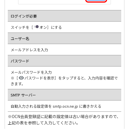
ログインが必要
スイッチを［
オン］にする
ユーザー名
メールアドレスを入力
パスワード
メールパスワードを入力
※［
パスワードを表示］をタップすると、入力内容を確認で
きます。
SMTP サーバー
自動入力される設定値を smtp.ocn.ne.jp に書きかえる
※OCN会員登録証に記載の設定値は古い場合がありますので、
上記の表を参照して入力してください。