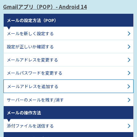
Gmailアプリ（POP）
- Android 14
メールの設定方法（POP）
メールを新しく設定する
設定が正しいか確認する
メールアドレスを変更する
メールパスワードを変更する
メールアドレスを追加する
サーバーのメールを残す/消す
メールの操作方法
添付ファイルを送信する