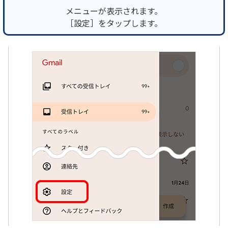
メニューが表示されます。
［設定］をタップします。