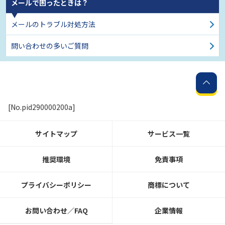
メールで困ったときは？
メールのトラブル対処方法
問い合わせの多いご質問
[No.pid290000200a]
サイトマップ
サービス一覧
推奨環境
免責事項
プライバシーポリシー
商標について
お問い合わせ／FAQ
企業情報