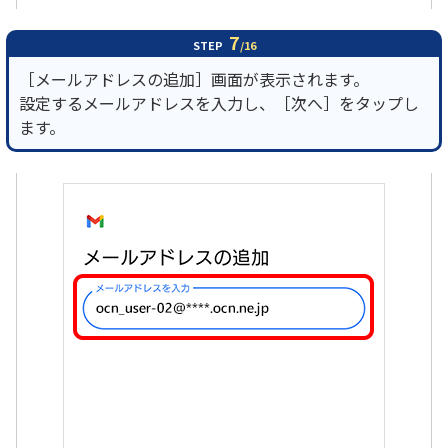
7
STEP
/16
［メールアドレスの追加］画面が表示されます。
設定するメールアドレスを入力し、［次へ］をタップし
ます。