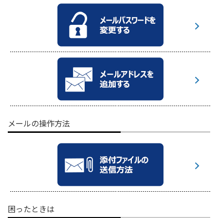
メールの操作方法
困ったときは