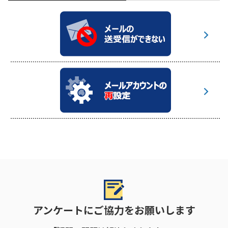
アンケートにご協力をお願いします