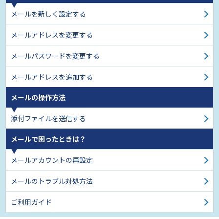
メールを新しく設定する
メールアドレスを変更する
メールパスワードを変更する
メールアドレスを追加する
メールの操作方法
添付ファイルを送信する
メールで困ったときは？
メールアカウントの再設定
メールのトラブル対処方法
ご利用ガイド