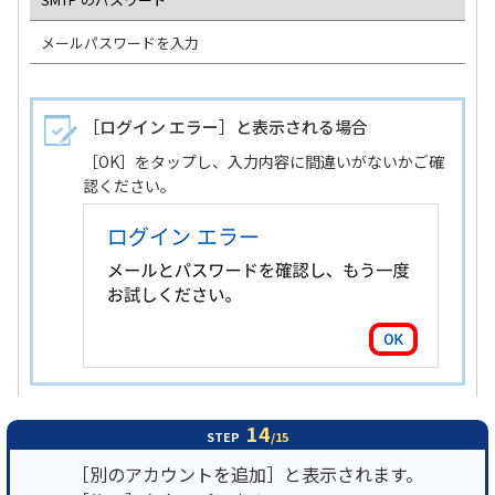
メールパスワードを入力
［ログイン エラー］と表示される場合
［OK］をタップし、入力内容に間違いがないかご確
認ください。
14
STEP
/15
［別のアカウントを追加］と表示されます。