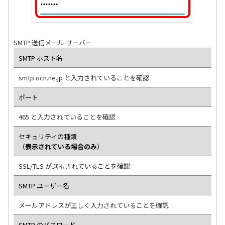
SMTP 送信メール サーバー
SMTP ホスト名
smtp.ocn.ne.jp と入力されていることを確認
ポート
465 と入力されていることを確認
セキュリティの種類
（
表示されている場合のみ
）
SSL/TLS が選択されていることを確認
SMTP ユーザー名
メールアドレスが正しく入力されていることを確認
SMTP のパスワード