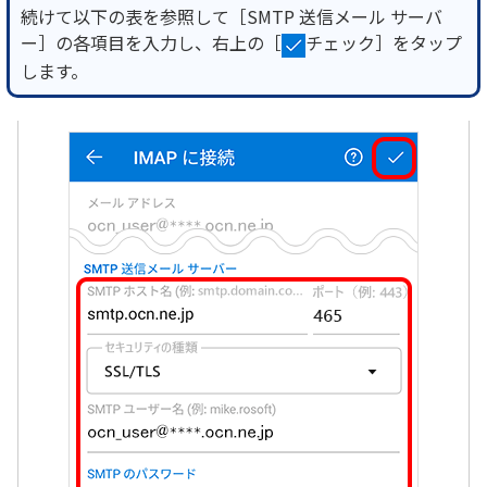
続けて以下の表を参照して［SMTP 送信メール サーバ
ー］の各項目を入力し、右上の［
チェック］をタップ
します。