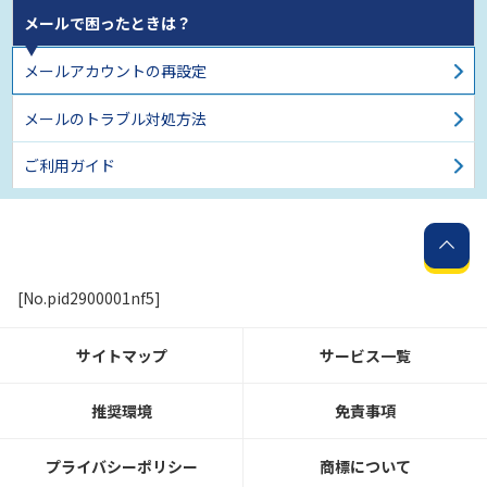
メールで困ったときは？
メールアカウントの再設定
メールのトラブル対処方法
ご利用ガイド
[No.pid2900001nf5]
サイトマップ
サービス一覧
推奨環境
免責事項
プライバシーポリシー
商標について