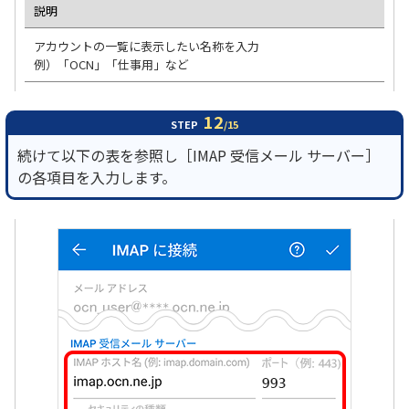
説明
アカウントの一覧に表示したい名称を入力
例）「OCN」「仕事用」など
12
STEP
/15
続けて以下の表を参照し［IMAP 受信メール サーバー］
の各項目を入力します。