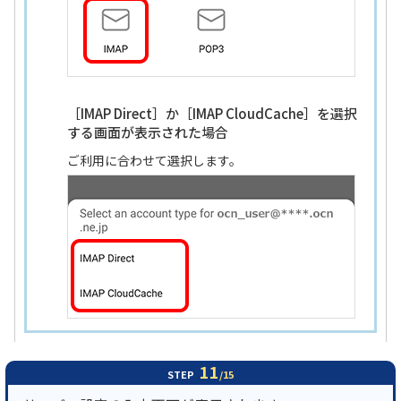
［IMAP Direct］か［IMAP CloudCache］を選択
する画面が表示された場合
ご利用に合わせて選択します。
11
STEP
/15