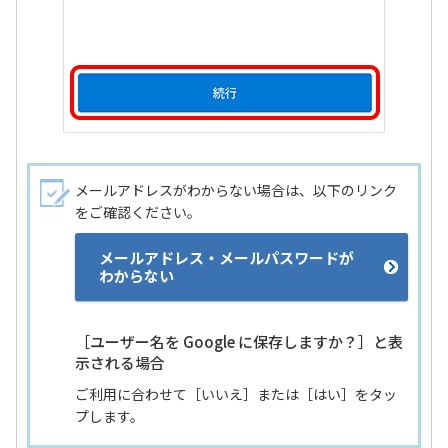
メールアドレスがわからない場合は、以下のリンク
をご確認ください。
メールアドレス・メールパスワードが
わからない
［ユーザー名を Google に保存しますか？］と表
示される場合
ご利用に合わせて［いいえ］または［はい］をタッ
プします。