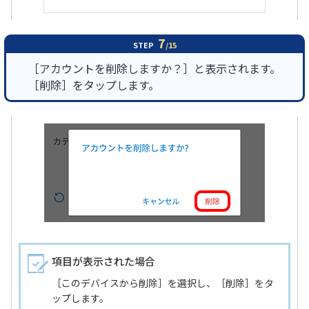
7
STEP
/15
［アカウントを削除しますか？］と表示されます。
［削除］をタップします。
項目が表示された場合
［このデバイスから削除］を選択し、［削除］をタ
ップします。