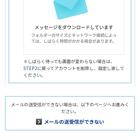
※しばらく待っても画面が変わらない場合は、
STEP2
に戻ってアカウントを削除し、設定し直して
ください。
メールの送受信ができない場合は、以下のページへお進みく
ださい。
メールの送受信ができない