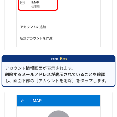
6
STEP
/15
アカウント情報画面が表示されます。
削除するメールアドレスが表示されていることを確認
し
、画面下部の［アカウントを削除］をタップします。