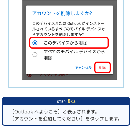
8
STEP
/15
［Outlook へようこそ］と表示されます。
［アカウントを追加してください］をタップします。