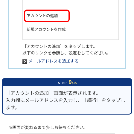
［アカウントの追加］をタップします。
以下のリンクを参照し、設定をしてください。
メールアドレスを追加する
9
STEP
/15
［アカウントの追加］画面が表示されます。
入力欄にメールアドレスを入力し、［続行］をタップし
ます。
※画面が変わるまで少しお待ちください。