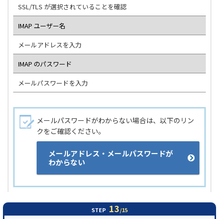
SSL/TLS が選択されていることを確認
IMAP ユーザー名
メールアドレスを入力
IMAP のパスワード
メールパスワードを入力
メールパスワードがわからない場合は、以下のリン
クをご確認ください。
メールアドレス・メールパスワードが
わからない
13
STEP
/15