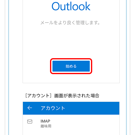
［アカウント］画面が表示された場合