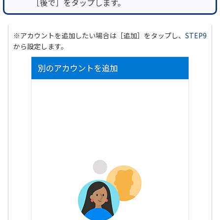
［後で］をタップします。
※アカウントを追加したい場合は［追加］をタップし、
STEP9
から設定します。