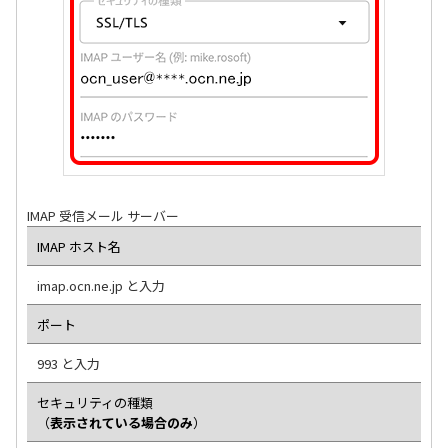
IMAP 受信メール サーバー
IMAP ホスト名
imap.ocn.ne.jp と入力
ポート
993 と入力
セキュリティの種類
（
表示されている場合のみ
）