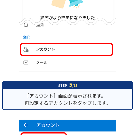
5
STEP
/15
［アカウント］画面が表示されます。
再設定するアカウントをタップします。