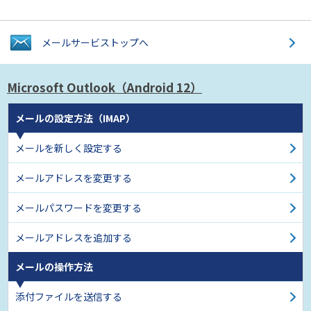
メールサービス
トップへ
Microsoft Outlook
（Android 12）
メールの設定方法（IMAP）
メールを新しく設定する
メールアドレスを変更する
メールパスワードを変更する
メールアドレスを追加する
メールの操作方法
添付ファイルを送信する