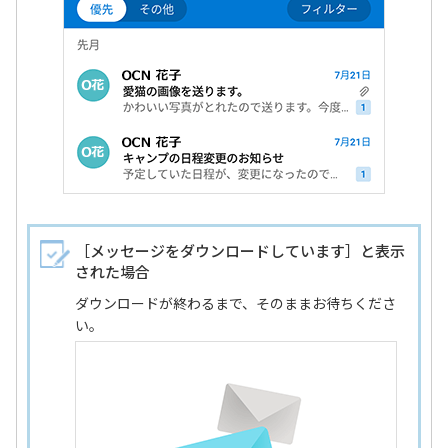
［メッセージをダウンロードしています］と表示
された場合
ダウンロードが終わるまで、そのままお待ちくださ
い。