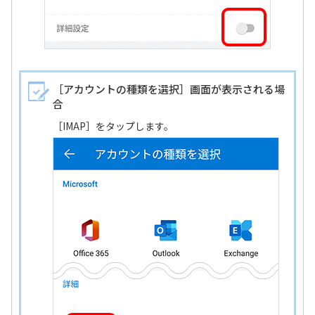
［アカウントの種類を選択］画面が表示される場
合
［IMAP］をタップします。