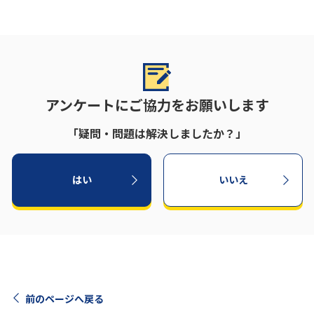
アンケートにご協力をお願いします
「疑問・問題は解決しましたか？」
はい
いいえ
前のページへ戻る