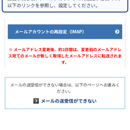
以下のリンクを参照し、設定してください。
メールアカウントの再設定（IMAP）
※ メールアドレス変更後、約2日間は、変更前のメールアドレ
ス宛てのメールが新しく取得したメールアドレスに転送されま
す。
メールの送受信ができない場合は、以下のページへお進みく
ださい。
メールの送受信ができない