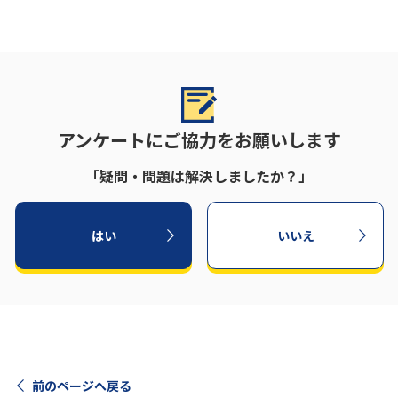
アンケートにご協力をお願いします
「疑問・問題は解決しましたか？」
はい
いいえ
前のページへ戻る