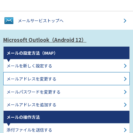
メールサービス
トップへ
Microsoft Outlook
（Android 12）
メールの設定方法（IMAP）
メールを新しく設定する
メールアドレスを変更する
メールパスワードを変更する
メールアドレスを追加する
メールの操作方法
添付ファイルを送信する