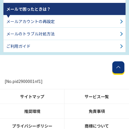
メールで困ったときは？
メールアカウントの再設定
メールのトラブル対処方法
ご利用ガイド
[No.pid2900001nf1]
サイトマップ
サービス一覧
推奨環境
免責事項
プライバシーポリシー
商標について