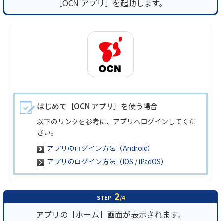
［OCN アプリ］を起動します。
はじめて［OCN アプリ］を使う場合
以下のリンクを参考に、アプリへログインしてくだ
さい。
アプリのログイン方法（Android）
アプリのログイン方法（iOS / iPadOS）
2
STEP
/4
アプリの［ホーム］画面が表示されます。