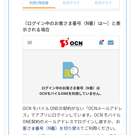
［ログイン中のお客さま番号（N番）は～］と表
示される場合
OCN モバイル ONEの契約がない「OCNメールアドレ
ス」でアプリにログインしています。OCN モバイル
ONE契約のメールアドレスでログインし直すか、
お
客さま番号（N番）を切り替えて
ご利用ください。