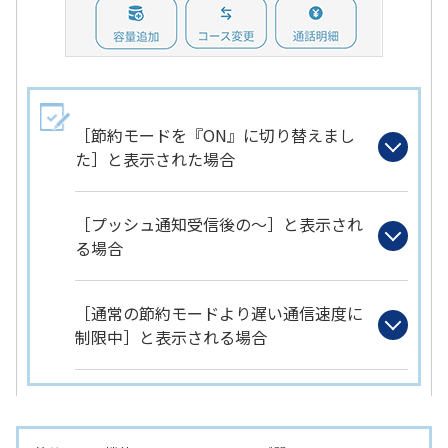
［節約モードを『ON』に切り替えまし
た］と表示された場合
［プッシュ通知受信後の～］と表示され
る場合
［通常の節約モードより遅い通信速度に
制限中］と表示される場合