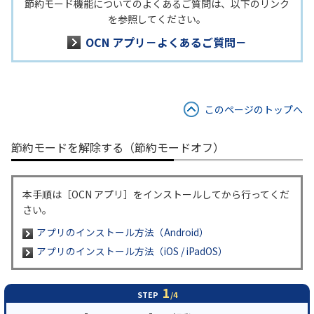
節約モード機能についてのよくあるご質問は、以下のリンク
を参照してください。
OCN アプリ－よくあるご質問－
このページのトップへ
節約モードを解除する（節約モードオフ）
本手順は［OCN アプリ］をインストールしてから行ってくだ
さい。
アプリのインストール方法（Android）
アプリのインストール方法（iOS / iPadOS）
1
STEP
/4