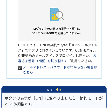
OCN モバイル ONEの契約がない「OCNメールアドレ
ス」でアプリにログインしています。OCN モバイル
ONE契約のメールアドレスでログインし直すか、
お
客さま番号（N番）を切り替えて
ご利用ください。
メールアドレス・パスワードがわからない場合は
こちら
4
STEP
/4
ボタンの表示が［ON］に変わりましたら、節約モードが
オンの状態です。