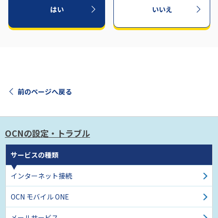
はい
いいえ
前のページへ戻る
OCNの設定・トラブル
サービスの種類
インターネット接続
OCN モバイル ONE
メールサービス