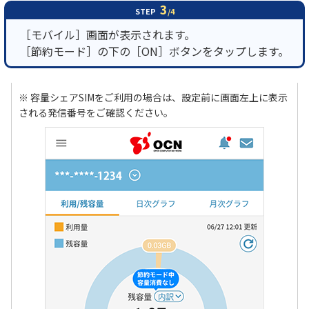
3
STEP
/4
［モバイル］画面が表示されます。
［節約モード］の下の［ON］ボタンをタップします。
※ 容量シェアSIMをご利用の場合は、設定前に画面左上に表示
される発信番号をご確認ください。