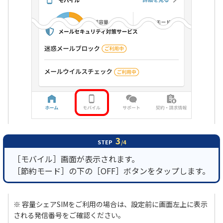
3
STEP
/4
［モバイル］画面が表示されます。
［節約モード］の下の［OFF］ボタンをタップします。
※ 容量シェアSIMをご利用の場合は、設定前に画面左上に表示
される発信番号をご確認ください。