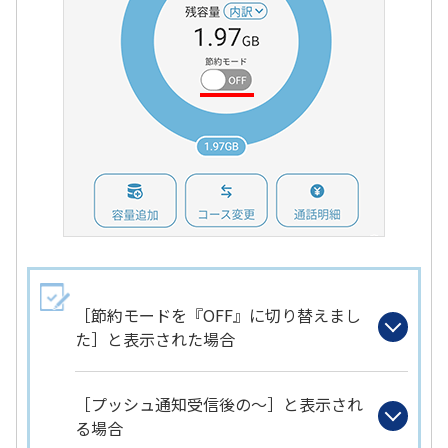
［節約モードを『OFF』に切り替えまし
た］と表示された場合
［プッシュ通知受信後の～］と表示され
る場合