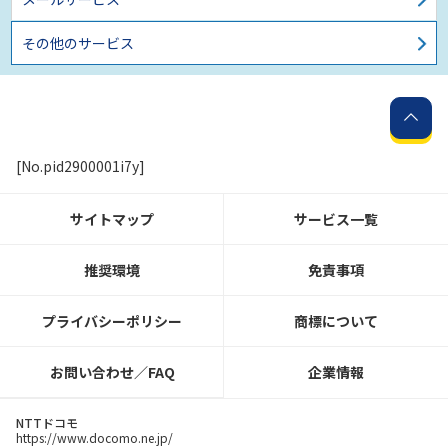
その他のサービス
[No.pid2900001i7y]
サイトマップ
サービス一覧
推奨環境
免責事項
プライバシーポリシー
商標について
お問い合わせ／FAQ
企業情報
NTTドコモ
https://www.docomo.ne.jp/