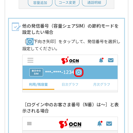
他の発信番号（容量シェアSIM）の節約モードを
設定したい場合
［
下向き矢印］をタップして、発信番号を選択し
設定してください。
［ログイン中のお客さま番号（N番）は～］と表
示される場合