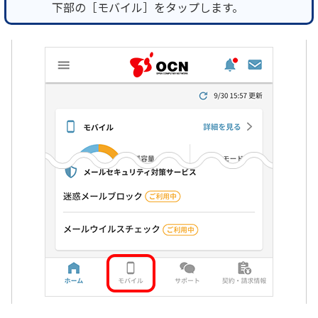
下部の［モバイル］をタップします。