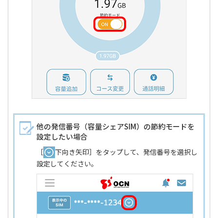
他の発信番号（容量シェアSIM）の節約モードを
設定したい場合
［
下向き矢印］をタップして、発信番号を選択し
設定してください。