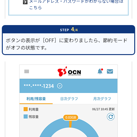
メールアドレス・パスワードがわからない場合は
こちら
4
STEP
/4
ボタンの表示が［OFF］に変わりましたら、節約モード
がオフの状態です。