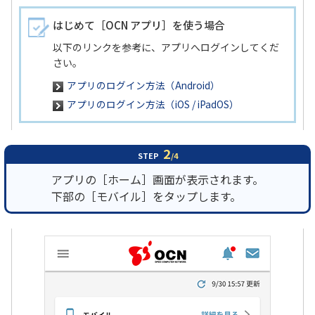
はじめて［OCN アプリ］を使う場合
以下のリンクを参考に、アプリへログインしてくだ
さい。
アプリのログイン方法（Android）
アプリのログイン方法（iOS / iPadOS）
2
STEP
/4
アプリの［ホーム］画面が表示されます。
下部の［モバイル］をタップします。