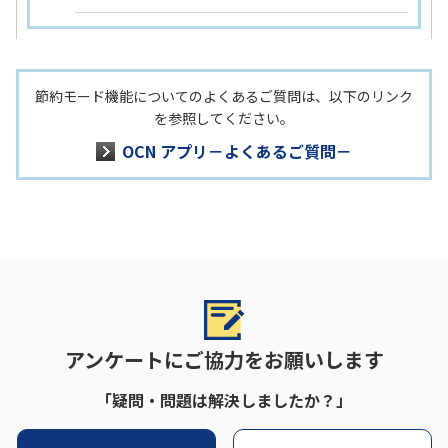
節約モード機能についてのよくあるご質問は、以下のリンク
を参照してください。
OCN アプリ－よくあるご質問－
アンケートにご協力をお願いします
「疑問・問題は解決しましたか？」