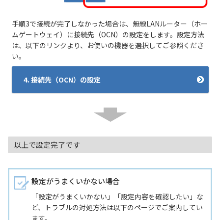
手順3で接続が完了しなかった場合は、無線LANルーター（ホー
ムゲートウェイ）に接続先（OCN）の設定をします。設定方法
は、以下のリンクより、お使いの機器を選択してご参照くださ
い。
4. 接続先（OCN）の設定
以上で設定完了です
設定がうまくいかない場合
「設定がうまくいかない」「設定内容を確認したい」な
ど、トラブルの対処方法は以下のページでご案内してい
ます。