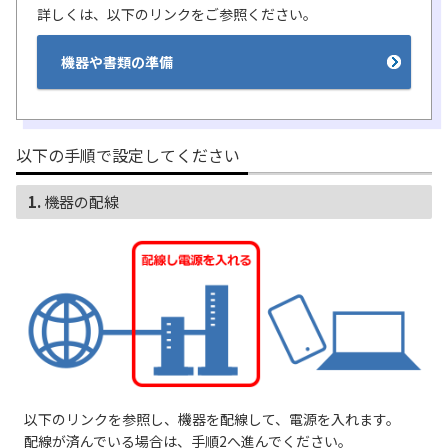
詳しくは、以下のリンクをご参照ください。
履歴・お気に入り
機器や書類の準備
お知らせ
サポートサイトの使い方
NTTドコモビジネスのお客さ
工事・故障情報通知
以下の手順で設定してください
まはこちら
サービス
1. 機器の配線
OCN サービス一覧
以下のリンクを参照し、機器を配線して、電源を入れます。
配線が済んでいる場合は、手順2へ進んでください。