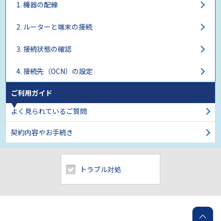
1. 機器の配線
2. ルーターと端末の接続
3. 接続状態の確認
4. 接続先（OCN）の設定
ご利用ガイド
よく見られているご質問
契約内容やお手続き
トラブル対処