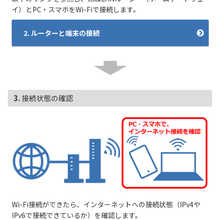
イ）とPC・スマホをWi-Fiで接続します。
2. ルーターと端末の接続
3. 接続状態の確認
Wi-Fi接続ができたら、インターネットへの接続状態（IPv4や
IPv6で接続できているか）を確認します。