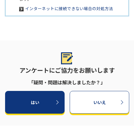
インターネットに接続できない場合の対処方法
アンケートにご協力をお願いします
「疑問・問題は解決しましたか？」
はい
いいえ