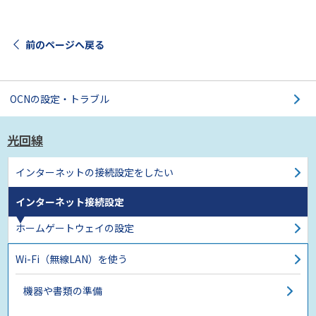
前のページへ戻る
OCNの設定・トラブル
光回線
インターネットの接続設定をしたい
インターネット接続設定
ホームゲートウェイの設定
Wi-Fi（無線LAN）を使う
機器や書類の準備