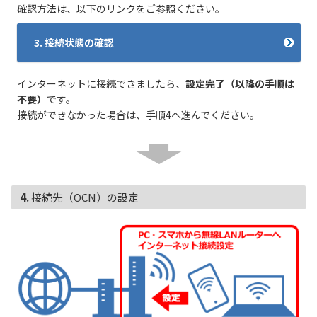
確認方法は、以下のリンクをご参照ください。
3. 接続状態の確認
インターネットに接続できましたら、
設定完了（以降の手順は
不要）
です。
接続ができなかった場合は、手順4へ進んでください。
4. 接続先（OCN）の設定