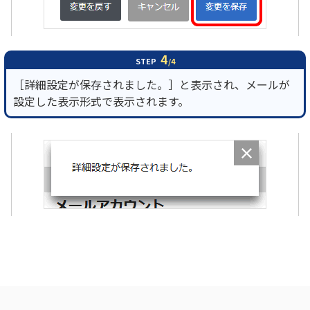
4
STEP
/4
［詳細設定が保存されました。］と表示され、メールが
設定した表示形式で表示されます。