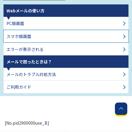
Webメールの使い方
PC版画面
スマホ版画面
エラーが表示される
メールで困ったときは？
メールのトラブル対処方法
ご利用ガイド
[No.pid2900000uxe_
B
]