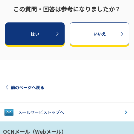
この質問・回答は参考になりましたか？
はい
いいえ
前のページへ戻る
メールサービス
トップへ
OCNメール
（Webメール）