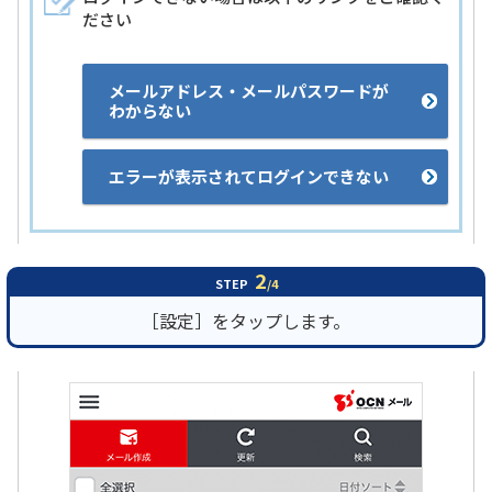
ださい
メールアドレス・メールパスワードが
わからない
エラーが表示されてログインできない
2
STEP
/4
［設定］をタップします。