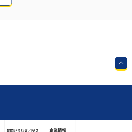
企業情報
お問い合わせ／FAQ