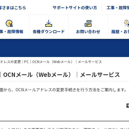
客さまはこちら
サポートサイトの使い方
工事・故障
事・故障情報
各種ダウンロード
お問い合わせ
履歴・お
ドレスの変更｜PC｜OCNメール（Webメール）｜メールサービス
｜OCNメール（Webメール）｜メールサービス
画面から、OCNメールアドレスの変更手続きを行う方法をご案内します。