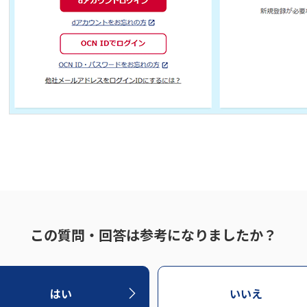
この質問・回答は参考になりましたか？
はい
いいえ