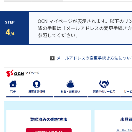
OCN マイページが表示されます。以下のリ
STEP
降の手順は［メールアドレスの変更手続き方
4
/4
参照してください。
メールアドレスの変更手続き方法につい