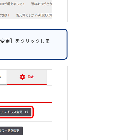
変更］をクリックしま