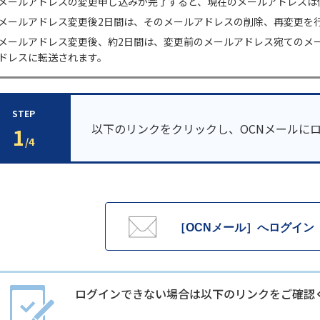
メールアドレスの変更申し込みが完了すると、現在のメールアドレスは
メールアドレス変更後2日間は、そのメールアドレスの削除、再変更を
メールアドレス変更後、約2日間は、変更前のメールアドレス宛てのメ
ドレスに転送されます。
STEP
以下のリンクをクリックし、OCNメールに
1
/4
［OCNメール］へログイン
ログインできない場合は以下のリンクをご確認