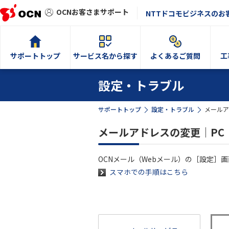
OCNお客さまサポート
NTTドコモビジネスのお
サポートトップ
サービス名から探す
よくあるご質問
工
設定・トラブル
サポートトップ
設定・トラブル
メールア
メールアドレスの変更｜PC
OCNメール（Webメール）の［設定］
スマホでの手順はこちら