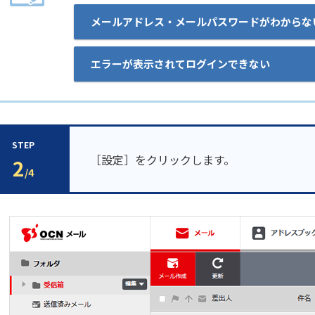
メールアドレス・メールパスワードがわからな
エラーが表示されてログインできない
STEP
［設定］をクリックします。
2
/4