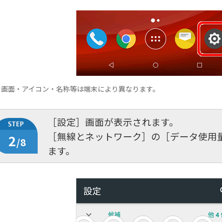
※
画面・アイコン・名称等は端末により異なります。
［設定］画面が表示されます。
［無線とネットワーク］の［データ使用
2
/8
ます。