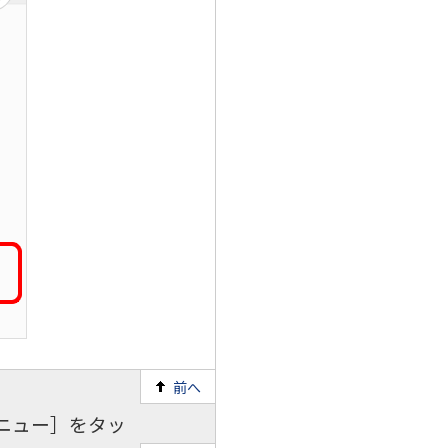
前へ
ニュー］をタッ