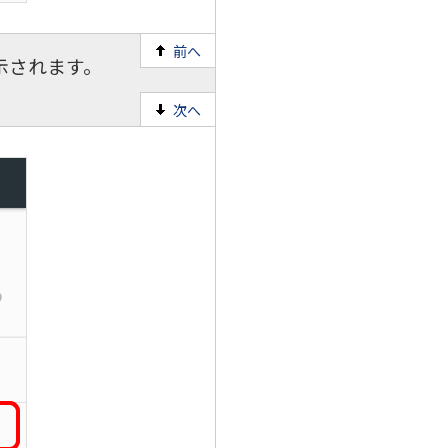
前へ
示されます。
。
次へ