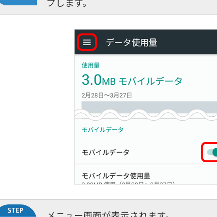
プします。
メニュー画面が表示されます。