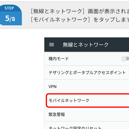
［無線とネットワーク］画面が表示され
5
/8
［モバイルネットワーク］をタップしま