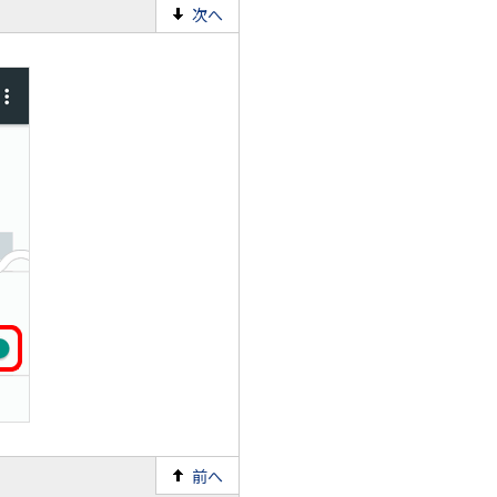
次へ
前へ