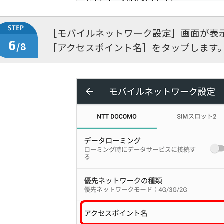
［モバイルネットワーク設定］画面が表
6
/8
［アクセスポイント名］をタップします