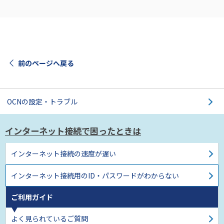
前のページへ戻る
OCNの設定・トラブル
インターネット接続で困ったときは
インターネット接続の
速度が遅い
インターネット接続用のID・パスワードがわからない
ご利用ガイド
よく見られているご質問