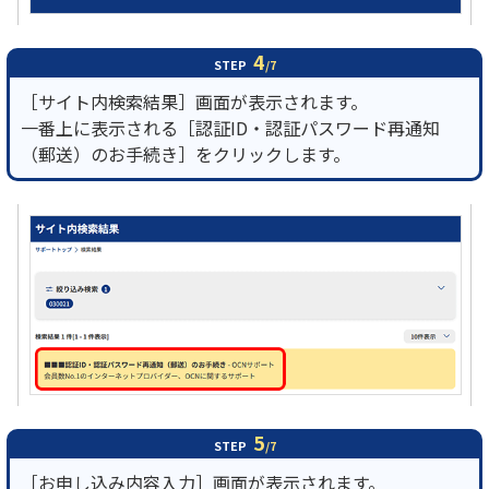
4
STEP
/7
［サイト内検索結果］画面が表示されます。
一番上に表示される［認証ID・認証パスワード再通知
（郵送）のお手続き］をクリックします。
5
STEP
/7
［お申し込み内容入力］画面が表示されます。