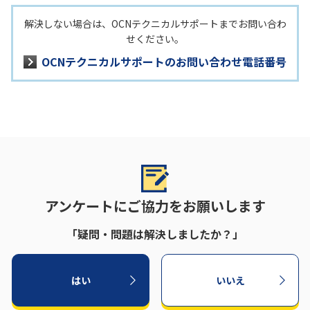
解決しない場合は、OCNテクニカルサポートまでお問い合わ
せください。
OCNテクニカルサポートのお問い合わせ電話番号
アンケートにご協力をお願いします
「疑問・問題は解決しましたか？」
はい
いいえ