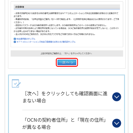
［次へ］をクリックしても確認画面に進
まない場合
「OCNの契約者住所」と「現在の住所」
が異なる場合