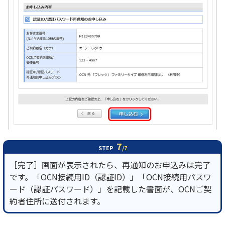
7
STEP
/7
［完了］画面が表示されたら、再通知のお申込みは完了
です。「OCN接続用ID（認証ID）」「OCN接続用パスワ
ード（認証パスワード）」を記載した書面が、OCNご契
約者住所に送付されます。