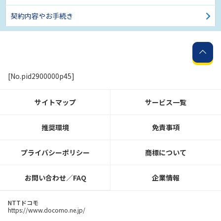
契約内容やお手続き
[No.pid2900000p45]
サイトマップ
サービス一覧
推奨環境
免責事項
プライバシーポリシー
商標について
お問い合わせ／FAQ
企業情報
NTTドコモ
https://www.docomo.ne.jp/