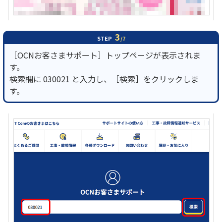
3
STEP
/7
［OCNお客さまサポート］トップページが表示されま
す。
検索欄に 030021 と入力し、［検索］をクリックしま
す。