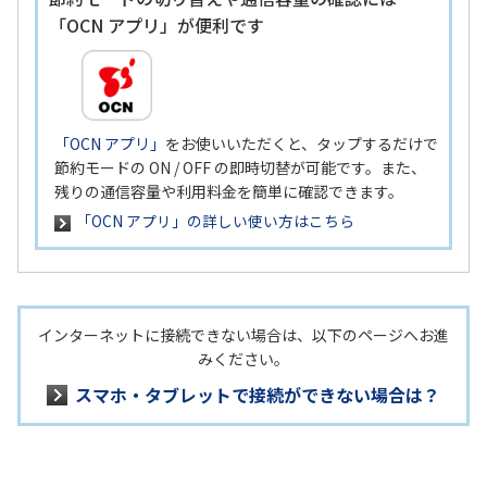
「OCN アプリ」が便利です
「OCN アプリ」
をお使いいただくと、タップするだけで
節約モードの ON / OFF の即時切替が可能です。また、
残りの通信容量や利用料金を簡単に確認できます。
「OCN アプリ」の詳しい使い方はこちら
インターネットに接続できない場合は、以下のページへお進
みください。
スマホ・タブレットで接続ができない場合は？