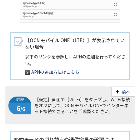
5
/6
［OCN モバイル ONE（LTE）］が表示されてい
ない場合
以下のリンクを参照し、APNの追加を行ってくださ
い。
APNの追加方法はこちら
前へ
［設定］画面で［Wi-Fi］をタップし、Wi-Fi接続
をオフにして、OCN モバイル ONEでインターネ
ット接続できることをご確認ください。
節約モードの切り替えや通信容量の確認には