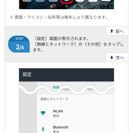
※
画面・アイコン・名称等は端末により異なります。
前へ
［設定］画面が表示されます。
［無線とネットワーク］の［その他］をタップし
ます。
次へ