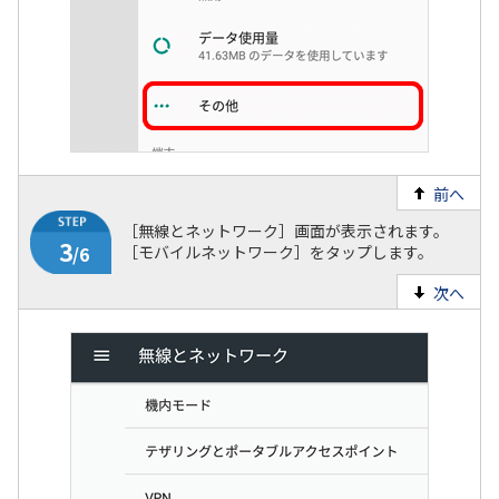
2
/6
前へ
［無線とネットワーク］画面が表示されます。
［モバイルネットワーク］をタップします。
次へ