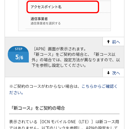
前へ
［APN］画面が表示されます。
「新コース」をご契約の場合と、「新コース以
外」の場合では、設定方法が異なりますので、以
下を参照し設定してください。
次へ
※ご契約のコースがわからない場合は、
こちらからご確認く
ださい。
4
/6
「新コース」をご契約の場合
表示されている［OCN モバイル ONE（LTE）］は新コース用
ではありません。以下のリンクを参照し、APNの設定をして