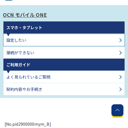
OCN モバイル ONE
スマホ・タブレット
設定したい
接続ができない
ご利用ガイド
よく見られているご質問
契約内容やお手続き
[No.pid2900000mym_
B
]