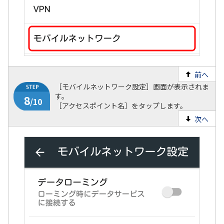
前へ
［モバイルネットワーク設定］画面が表示されま
す。
［アクセスポイント名］をタップします。
次へ