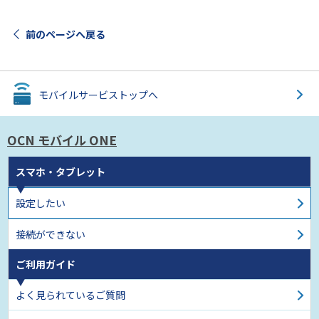
前のページへ戻る
モバイルサービス
トップへ
OCN モバイル ONE
スマホ・タブレット
設定したい
接続ができない
ご利用ガイド
よく見られているご質問