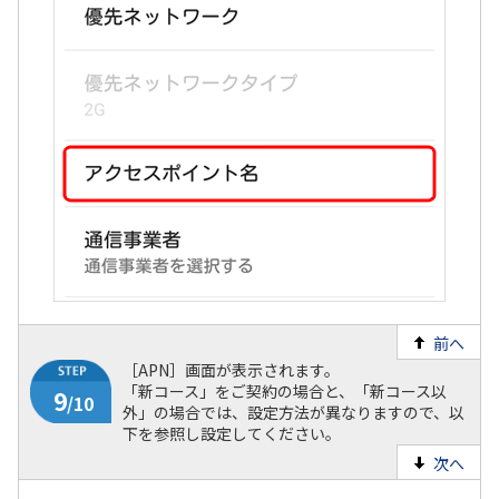
7
/10
前へ
［APN］画面が表示されます。
「新コース」をご契約の場合と、「新コース以
外」の場合では、設定方法が異なりますので、以
下を参照し設定してください。
次へ