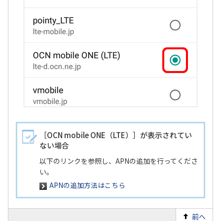
8
/10
［OCN mobile ONE（LTE）］が表示されてい
ない場合
以下のリンクを参照し、APNの追加を行ってくださ
い。
APNの追加方法はこちら
前へ