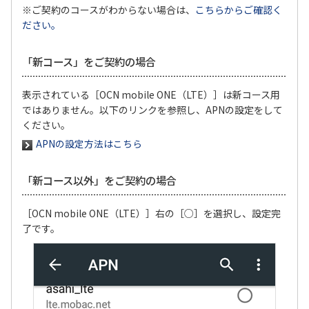
※ご契約のコースがわからない場合は、
こちらからご確認く
ださい。
「新コース」をご契約の場合
表示されている［OCN mobile ONE（LTE）］は新コース用
ではありません。以下のリンクを参照し、APNの設定をして
ください。
APNの設定方法はこちら
「新コース以外」をご契約の場合
［OCN mobile ONE（LTE）］右の［○］を選択し、設定完
了です。