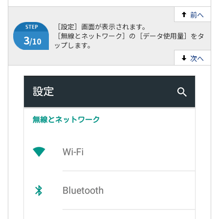
前へ
［設定］画面が表示されます。
［無線とネットワーク］の［データ使用量］をタ
ップします。
次へ