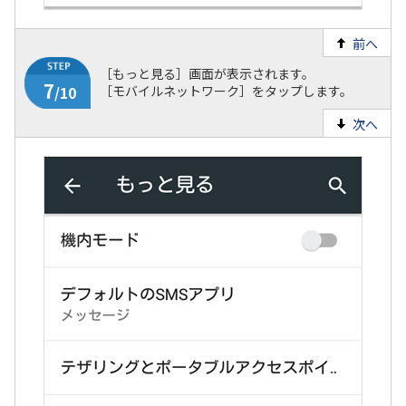
前へ
［もっと見る］画面が表示されます。
［モバイルネットワーク］をタップします。
次へ
6
/10