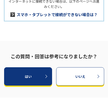
インターネットに接続できない場合は、以下のページへお進
みください。
スマホ・タブレットで接続ができない場合は？
この質問・回答は参考になりましたか？
はい
いいえ