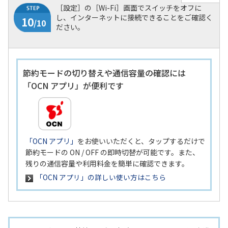
［設定］の［Wi-Fi］画面でスイッチをオフに
し、インターネットに接続できることをご確認く
ださい。
節約モードの切り替えや通信容量の確認には
「OCN アプリ」が便利です
「OCN アプリ」
をお使いいただくと、タップするだけで
節約モードの ON / OFF の即時切替が可能です。また、
残りの通信容量や利用料金を簡単に確認できます。
9
/10
「OCN アプリ」の詳しい使い方はこちら