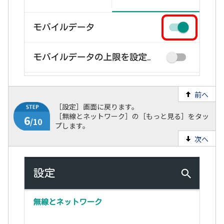
前へ
［設定］画面に戻ります。
［無線とネットワーク］の［もっと見る］をタッ
プします。
次へ