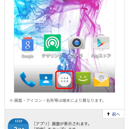
1
/10
※
画面・アイコン・名称等は端末により異なります。
前へ
［アプリ］画面が表示されます。