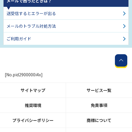
メールで困ったときは？
送受信するとエラーが出る
メールのトラブル対処方法
ご利用ガイド
[No.pid2900000i4x]
サイトマップ
サービス一覧
推奨環境
免責事項
プライバシーポリシー
商標について