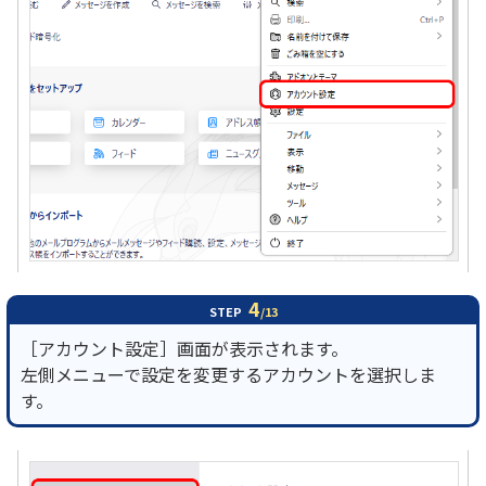
4
STEP
/13
［アカウント設定］画面が表示されます。
左側メニューで設定を変更するアカウントを選択しま
す。