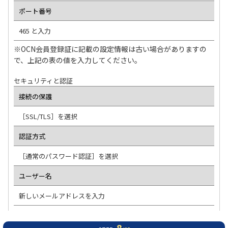
ポート番号
465 と入力
※OCN会員登録証に記載の設定情報は古い場合がありますの
で、上記の表の値を入力してください。
セキュリティと認証
接続の保護
［SSL/TLS］を選択
認証方式
［通常のパスワード認証］を選択
ユーザー名
新しいメールアドレスを入力
8