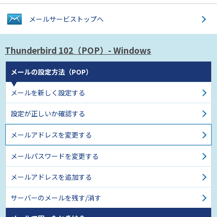
メールサービス
トップへ
Thunderbird 102
（POP）- Windows
メールの設定方法（POP）
メールを新しく設定する
設定が正しいか確認する
メールアドレスを変更する
メールパスワードを変更する
メールアドレスを追加する
サーバーのメールを残す/消す