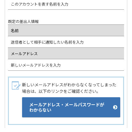
このアカウントを表す名前を入力
既定の差出人情報
名前
送信者として相手に通知したい名前を入力
メールアドレス
新しいメールアドレスを入力
新しいメールアドレスがわからなくなってしまった
場合は、以下のリンクをご確認ください。
メールアドレス・メールパスワードが
わからない