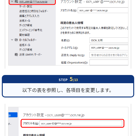
5
STEP
/13
以下の表を参照し、各項目を変更します。