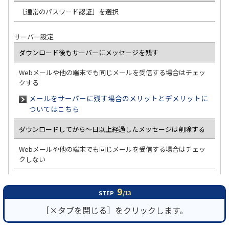
［通常のパスワード認証］を選択
サーバー設定
ダウンロード後もサーバーにメッセージを残す
Webメールや他の端末でも同じメールを受信する場合はチェッ
クする
メールをサーバーに残す場合のメリットとデメリットに
ついてはこちら
ダウンロードしてから～日以上経過したメッセージは削除する
Webメールや他の端末でも同じメールを受信する場合はチェッ
クしない
9
STEP
/13
［×タブを閉じる］をクリックします。