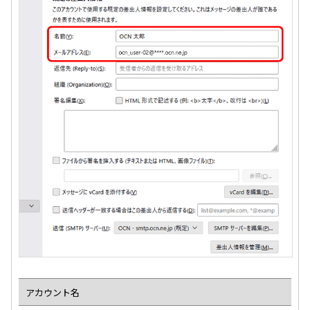
アカウント名