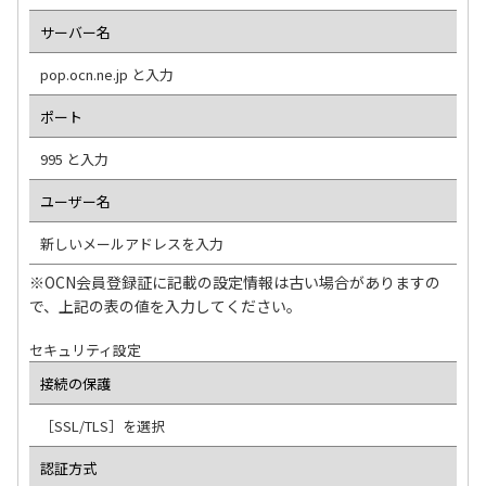
サーバー名
pop.ocn.ne.jp と入力
ポート
995 と入力
ユーザー名
新しいメールアドレスを入力
※OCN会員登録証に記載の設定情報は古い場合がありますの
で、上記の表の値を入力してください。
セキュリティ設定
接続の保護
［SSL/TLS］を選択
認証方式