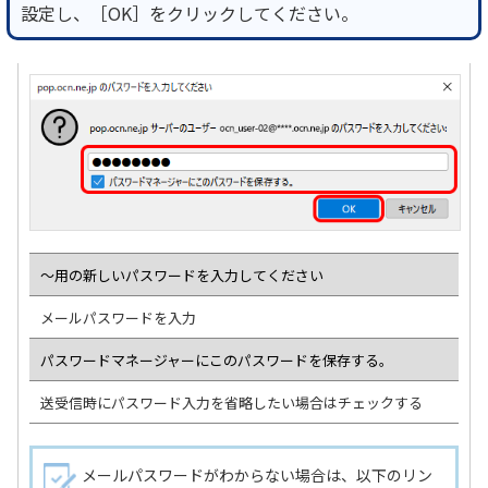
設定し、［OK］をクリックしてください。
～用の新しいパスワードを入力してください
メールパスワードを入力
パスワードマネージャーにこのパスワードを保存する。
送受信時にパスワード入力を省略したい場合はチェックする
メールパスワードがわからない場合は、以下のリン