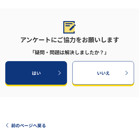
アンケートにご協力をお願いします
「疑問・問題は解決しましたか？」
はい
いいえ
前のページへ戻る