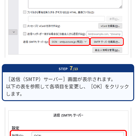
7
STEP
/13
［送信（SMTP）サーバー］画面が表示されます。
以下の表を参照して各項目を変更し、［OK］をクリック
します。