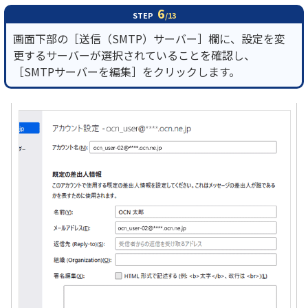
6
STEP
/13
画面下部の［送信（SMTP）サーバー］欄に、設定を変
更するサーバーが選択されていることを確認し、
［SMTPサーバーを編集］をクリックします。