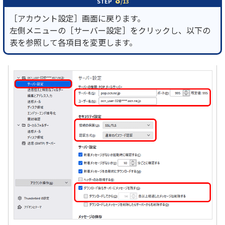
STEP
/13
［アカウント設定］画面に戻ります。
左側メニューの［サーバー設定］をクリックし、以下の
表を参照して各項目を変更します。