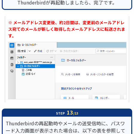
Thunderbirdが再起動しましたら、完了です。
※ メールアドレス変更後、約2日間は、変更前のメールアドレ
ス宛てのメールが新しく取得したメールアドレスに転送されま
す。
13
STEP
/13
Thunderbirdの再起動時やメールの送受信時に、パスワ
ード入力画面が表示された場合は、以下の表を参照して