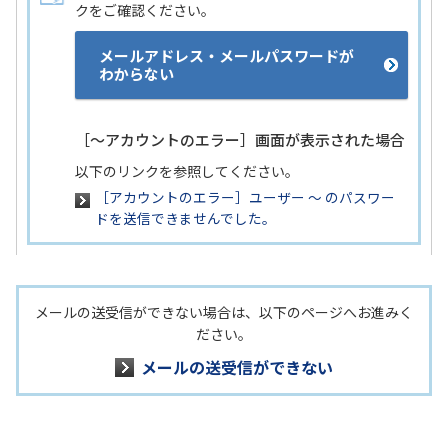
クをご確認ください。
メールアドレス・メールパスワードが
わからない
［～アカウントのエラー］画面が表示された場合
以下のリンクを参照してください。
［アカウントのエラー］ユーザー ～ のパスワー
ドを送信できませんでした。
メールの送受信ができない場合は、以下のページへお進みく
ださい。
メールの送受信ができない