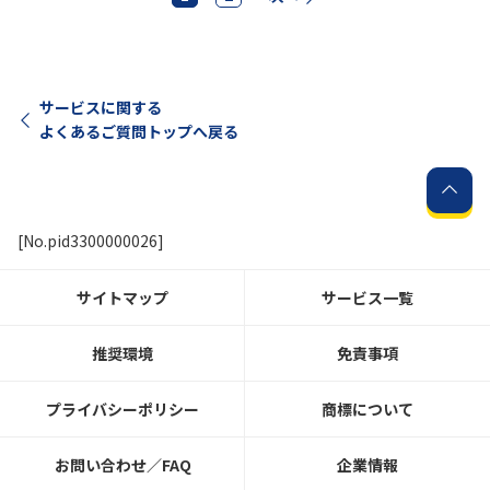
サービスに関する
よくあるご質問トップへ戻る
[No.pid3300000026]
サイトマップ
サービス一覧
推奨環境
免責事項
プライバシーポリシー
商標について
お問い合わせ／FAQ
企業情報