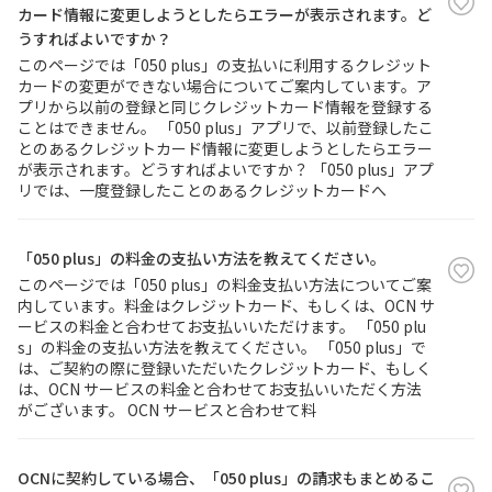
カード情報に変更しようとしたらエラーが表示されます。ど
うすればよいですか？
このページでは「050 plus」の支払いに利用するクレジット
カードの変更ができない場合についてご案内しています。ア
プリから以前の登録と同じクレジットカード情報を登録する
ことはできません。 「050 plus」アプリで、以前登録したこ
とのあるクレジットカード情報に変更しようとしたらエラー
が表示されます。どうすればよいですか？ 「050 plus」アプ
リでは、一度登録したことのあるクレジットカードへ
「050 plus」の料金の支払い方法を教えてください。
このページでは「050 plus」の料金支払い方法についてご案
内しています。料金はクレジットカード、もしくは、OCN サ
ービスの料金と合わせてお支払いいただけます。 「050 plu
s」の料金の支払い方法を教えてください。 「050 plus」で
は、ご契約の際に登録いただいたクレジットカード、もしく
は、OCN サービスの料金と合わせてお支払いいただく方法
がございます。 OCN サービスと合わせて料
OCNに契約している場合、「050 plus」の請求もまとめるこ