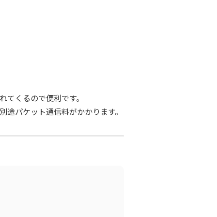
れてくるので便利です。
、別途パケット通信料がかかります。