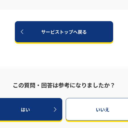
サービストップへ戻る
この質問・回答は参考になりましたか？
はい
いいえ