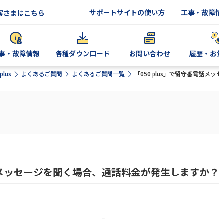
サポートサイトの使い方
工事・故障
客さまはこちら
事・故障情報
各種ダウンロード
お問い合わせ
履歴・お
plus
よくあるご質問
よくあるご質問一覧
「050 plus」で留守番電話
電話メッセージを聞く場合、通話料金が発生しますか？