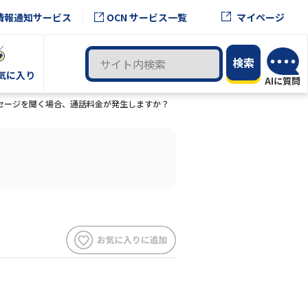
OCN サービス一覧
情報通知サービス
マイページ
気に入り
メッセージを聞く場合、通話料金が発生しますか？