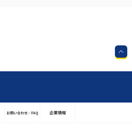
企業情報
お問い合わせ／FAQ