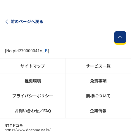
前のページへ戻る
[No.pid230000041o_
B
]
サイトマップ
サービス一覧
推奨環境
免責事項
プライバシーポリシー
商標について
お問い合わせ／FAQ
企業情報
NTTドコモ
https://www.docomo.ne.jp/