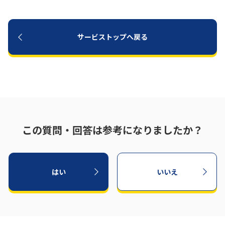
サービストップへ戻る
この質問・回答は参考になりましたか？
はい
いいえ