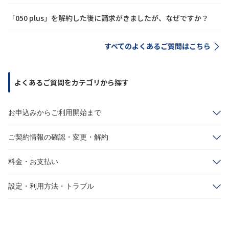
「050 plus」を解約した後に請求がきましたが、なぜですか？
すべてのよくあるご質問はこちら
よくあるご質問をカテゴリから探す
お申込みからご利用開始まで
ご契約情報の確認・変更・解約
料金・お支払い
設定・利用方法・トラブル