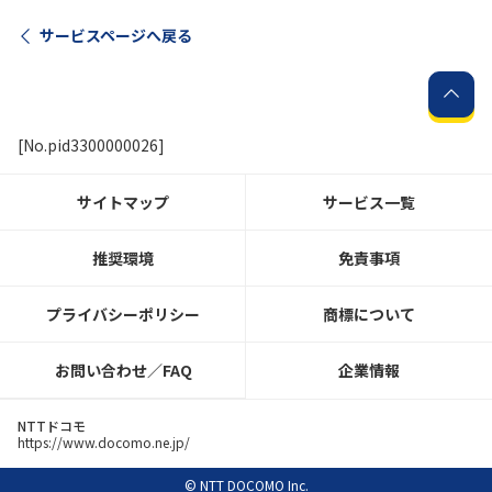
サービスページへ戻る
[No.pid3300000026]
サイトマップ
サービス一覧
推奨環境
免責事項
プライバシーポリシー
商標について
お問い合わせ／FAQ
企業情報
NTTドコモ
https://www.docomo.ne.jp/
© NTT DOCOMO Inc.