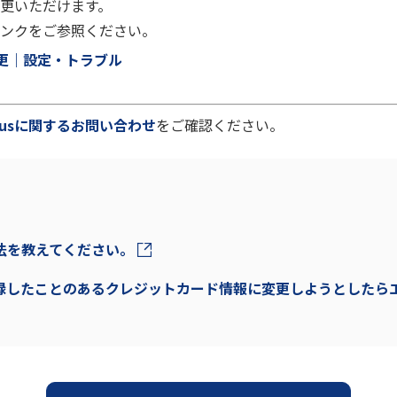
更いただけます。
ンクをご参照ください。
の変更｜設定・トラブル
 plusに関するお問い合わせ
をご確認ください。
い方法を教えてください。
以前登録したことのあるクレジットカード情報に変更しようとした