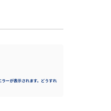
らエラーが表示されます。どうすれ