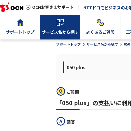
OCNお客さまサポート
NTTドコモビジネスのお
サポートトップ
サービス名から探す
よくあるご質問
工
サポートトップ
サービス名から探す
050 
050 plus
ご質問
「050 plus」の支払い
回答