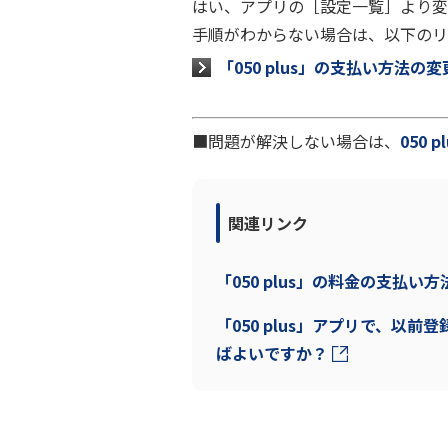
はい、アプリの［設定一覧］より変
手順がわからない場合は、以下のリ
「050 plus」の支払い方法
■問題が解決しない場合は、
050
関連リンク
「050 plus」の料金の支払
「050 plus」アプリで、
ばよいですか？