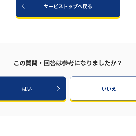
サービストップへ戻る
この質問・回答は参考になりましたか？
はい
いいえ