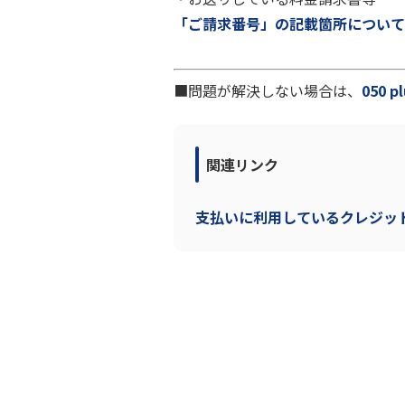
「ご請求番号」の記載箇所について
■問題が解決しない場合は、
050
関連リンク
支払いに利用しているクレジッ