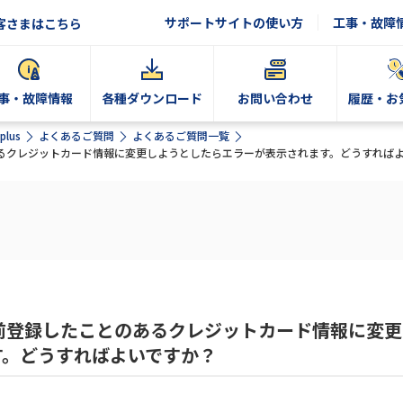
サポートサイトの使い方
工事・故障
客さまはこちら
事・故障情報
各種ダウンロード
お問い合わせ
履歴・お
plus
よくあるご質問
よくあるご質問一覧
とのあるクレジットカード情報に変更しようとしたらエラーが表示されます。どうすれば
、以前登録したことのあるクレジットカード情報に変
す。どうすればよいですか？