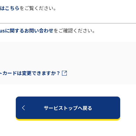
はこちら
をご覧ください。
 plusに関するお問い合わせ
をご確認ください。
トカードは変更できますか？
サービストップへ戻る