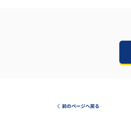
前のページへ戻る