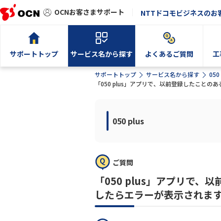
OCNお客さまサポート
NTTドコモビジネスのお
サポートトップ
サービス名から探す
よくあるご質問
工
サポートトップ
サービス名から探す
050 
「050 plus」アプリで、以前登録したこ
050 plus
ご質問
「050 plus」アプリで
したらエラーが表示されま