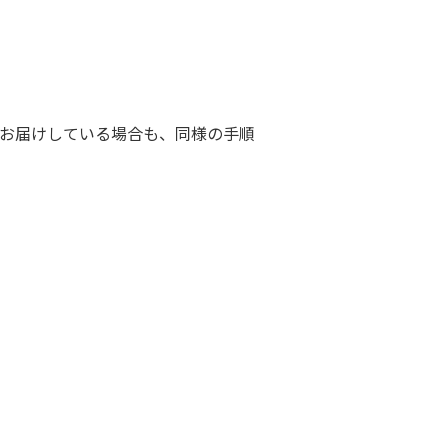
お届けしている場合も、同様の手順