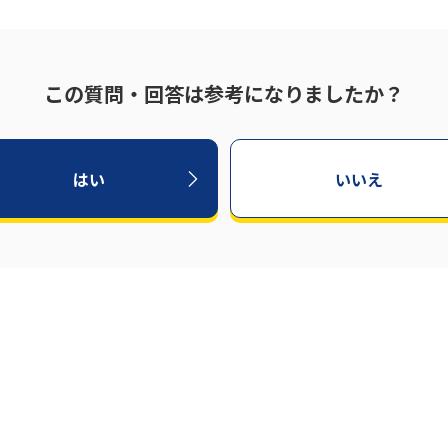
この質問・回答は参考になりましたか？
はい
いいえ