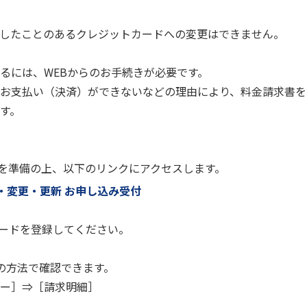
度登録したことのあるクレジットカードへの変更はできません。
るには、WEBからのお手続きが必要です。
お支払い（決済）ができないなどの理由により、料金請求書を
す。
号」※を準備の上、以下のリンクにアクセスします。
・変更・更新 お申し込み受付
カードを登録してください。
の方法で確認できます。
ー］⇒［請求明細］