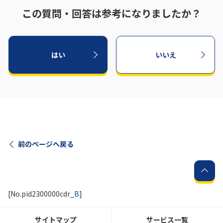
この質問・回答は参考になりましたか？
はい
いいえ
前のページへ戻る
[No.pid2300000cdr_
B
]
サイトマップ
サービス一覧