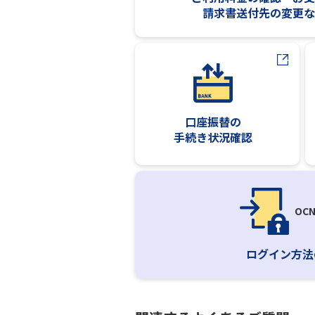
請求書送付先の変更な
口座振替の
手続き状況確認
OC
ログイン方法