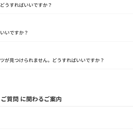
どうすればいいですか？
いいですか？
ツが見つけられません。どうすればいいですか？
ご質問 に関わるご案内