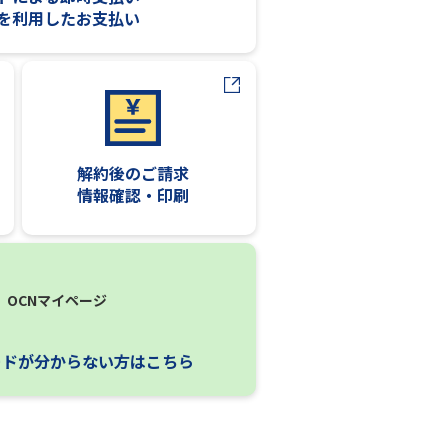
を利用したお支払い
解約後のご請求
情報確認・印刷
OCNマイページ
ードが分からない方はこちら