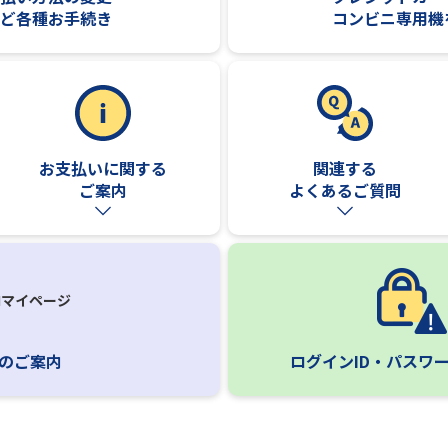
コンビニ専用機
ど各種お手続き
お支払いに関する
関連する
ご案内
よくあるご質問
Nマイページ
のご案内
ログインID・パスワ