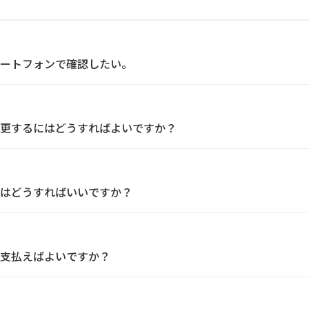
ートフォンで確認したい。
更するにはどうすればよいですか？
はどうすればいいですか？
支払えばよいですか？