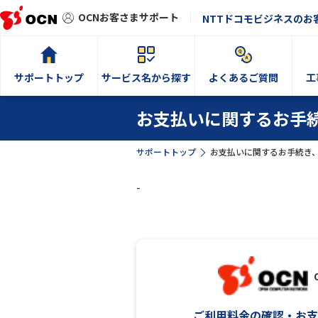
OCNお客さまサポート
NTTドコモビジネスのお
サポートトップ
サービス名から探す
よくあるご質問
工
お支払いに関するお手
サポートトップ
お支払いに関するお手続き
-
ご利用料金の確認・お支