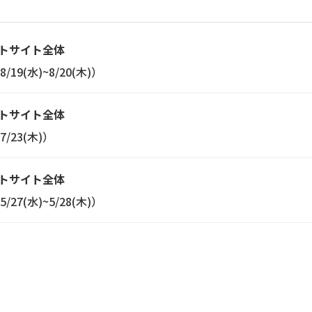
トサイト全体
(水)~8/20(木)）
トサイト全体
23(木)）
トサイト全体
(水)~5/28(木)）