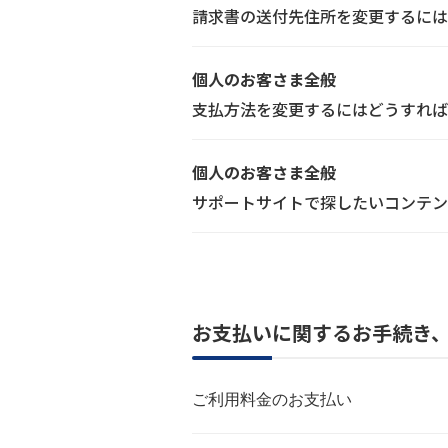
請求書の送付先住所を変更するには
個人のお客さま全般
支払方法を変更するにはどうすれば
個人のお客さま全般
サポートサイトで探したいコンテン
お支払いに関するお手続き、
ご利用料金のお支払い