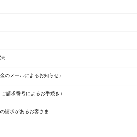
法
金のメールによるお知らせ）
（ご請求番号によるお手続き）
等の請求があるお客さま