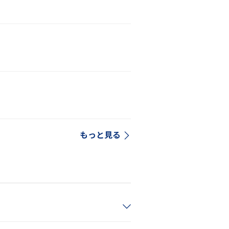
もっと見る