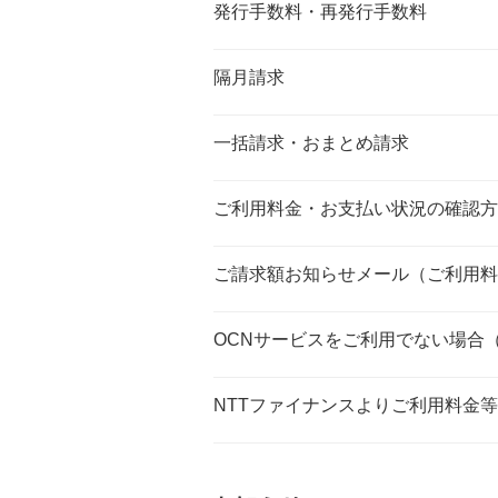
発行手数料・再発行手数料
隔月請求
一括請求・おまとめ請求
ご利用料金・お支払い状況の確認方
ご請求額お知らせメール（ご利用料
OCNサービスをご利用でない場合
NTTファイナンスよりご利用料金