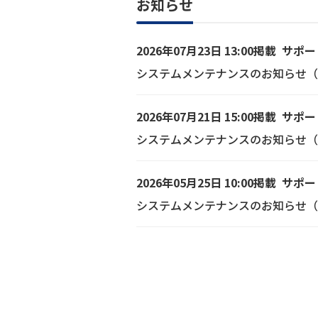
お知らせ
2026年07月23日 13:00掲載
サポー
システムメンテナンスのお知らせ（8/19
2026年07月21日 15:00掲載
サポー
システムメンテナンスのお知らせ（7/
2026年05月25日 10:00掲載
サポー
システムメンテナンスのお知らせ（5/27