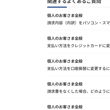
関連するよくあるご質問
個人のお客さま全般
請求内容（内訳）をパソコン・スマ
個人のお客さま全般
支払い方法をクレジットカードに変
個人のお客さま全般
支払い方法を口座振替に変更するに
個人のお客さま全般
請求書をなくした場合、どのように
個人のお客さま全般