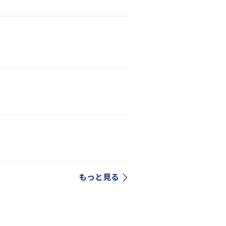
もっと見る