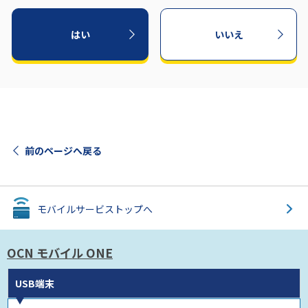
はい
いいえ
前のページへ戻る
モバイルサービス
トップへ
OCN モバイル ONE
USB端末