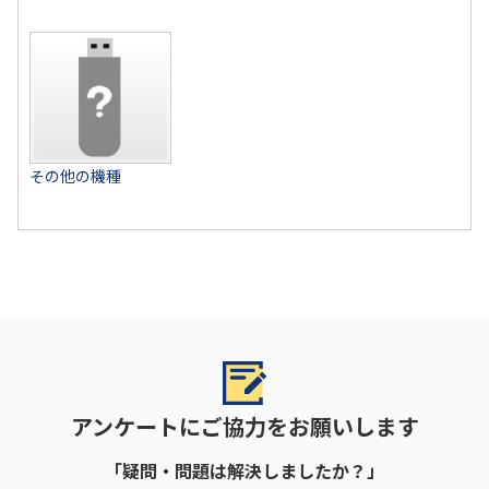
その他の機種
アンケートにご協力をお願いします
「疑問・問題は解決しましたか？」