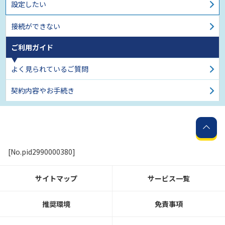
設定したい
接続ができない
ご利用ガイド
よく見られているご質問
契約内容やお手続き
[No.pid2990000380]
サイトマップ
サービス一覧
推奨環境
免責事項