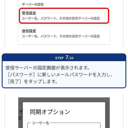
7
STEP
/10
受信サーバーの設定画面が表示されます。
［パスワード］に新しいメールパスワードを入力し、
［完了］をタップします。