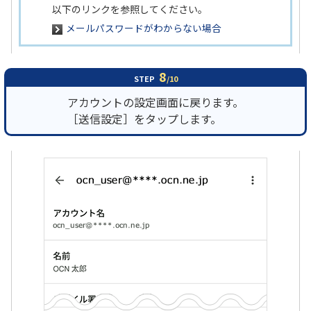
以下のリンクを参照してください。
メールパスワードがわからない場合
8
STEP
/10
アカウントの設定画面に戻ります。
［送信設定］をタップします。