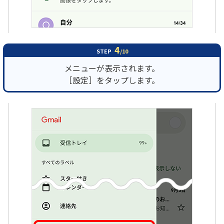
4
STEP
/10
メニューが表示されます。
［設定］をタップします。