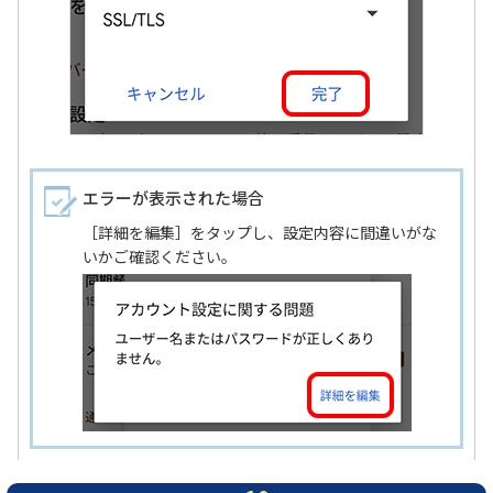
エラーが表示された場合
［詳細を編集］をタップし、設定内容に間違いがな
いかご確認ください。