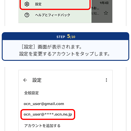
5
STEP
/10
［設定］画面が表示されます。
設定を変更するアカウントをタップします。