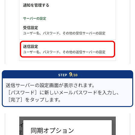
9
STEP
/10
送信サーバーの設定画面が表示されます。
［パスワード］に新しいメールパスワードを入力し、
［完了］をタップします。