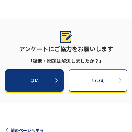
アンケートにご協力をお願いします
「疑問・問題は解決しましたか？」
はい
いいえ
前のページへ戻る