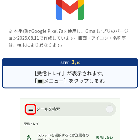
※ 本手順はGoogle Pixel 7aを使用し、Gmailアプリのバージ
ョン2025.08.11で作成しています。画面・アイコン・名称等
は、端末により異なります。
3
STEP
/10
［受信トレイ］が表示されます。
［
メニュー］をタップします。