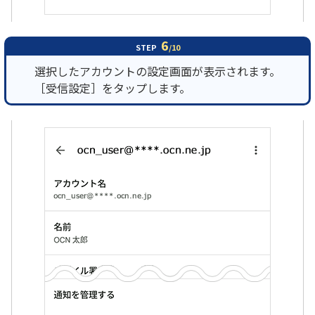
6
STEP
/10
選択したアカウントの設定画面が表示されます。
［受信設定］をタップします。