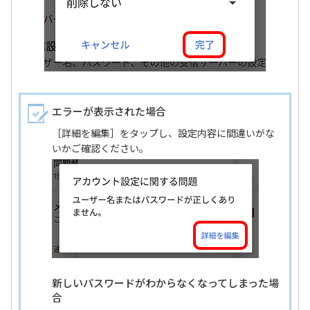
エラーが表示された場合
［詳細を編集］をタップし、設定内容に間違いがな
いかご確認ください。
新しいパスワードがわからなくなってしまった場
合