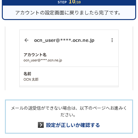
10
STEP
/10
アカウントの設定画面に戻りましたら完了です。
メールの送受信ができない場合は、以下のページへお進みく
ださい。
設定が正しいか確認する