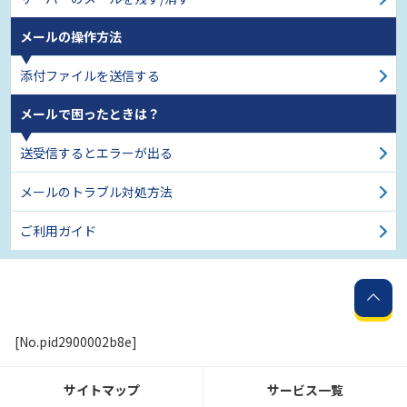
メールの操作方法
添付ファイルを送信する
メールで困ったときは？
送受信するとエラーが出る
メールのトラブル対処方法
ご利用ガイド
[No.pid2900002b8e]
サイトマップ
サービス一覧