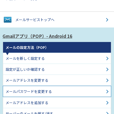
メールサービス
トップへ
Gmailアプリ（POP）
- Android 16
メールの設定方法（POP）
メールを新しく設定する
設定が正しいか確認する
メールアドレスを変更する
メールパスワードを変更する
メールアドレスを追加する
サーバーのメールを残す/消す