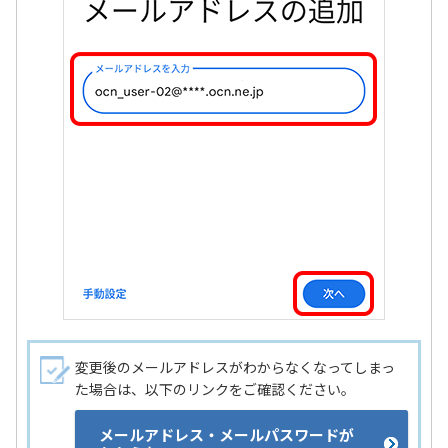
変更後のメールアドレスがわからなくなってしまっ
た場合は、以下のリンクをご確認ください。
メールアドレス・メールパスワードが