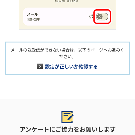
メールの送受信ができない場合は、以下のページへお進みく
ださい。
設定が正しいか確認する
アンケートにご協力をお願いします