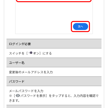
ログインが必要
スイッチを［
オン］にする
ユーザー名
変更後のメールアドレスを入力
パスワード
メールパスワードを入力
※［
パスワードを表示］をタップすると、入力内容を確認で
きます。