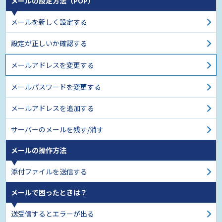
メールの設定方法（POP）
メールを新しく設定する
設定が正しいか確認する
メールアドレスを変更する
メールパスワードを変更する
メールアドレスを追加する
サーバーのメールを残す/消す
メールの操作方法
添付ファイルを送信する
メールで困ったときは？
送受信するとエラーが出る