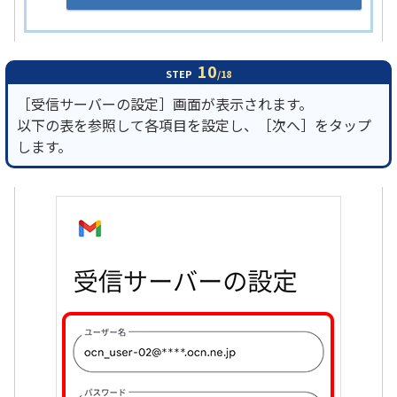
10
STEP
/18
［受信サーバーの設定］画面が表示されます。
以下の表を参照して各項目を設定し、［次へ］をタップ
します。