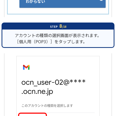
わからない
8
STEP
/18
アカウントの種類の選択画面が表示されます。
［個人用（POP3）］をタップします。