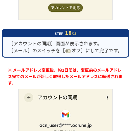
18
STEP
/18
［アカウントの同期］画面が表示されます。
［メール］のスイッチを［
オフ］にして完了です。
※ メールアドレス変更後、約2日間は、変更前のメールアドレ
ス宛てのメールが新しく取得したメールアドレスに転送されま
す。