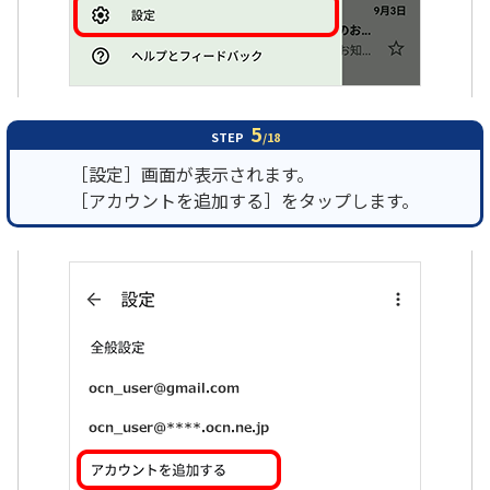
5
STEP
/18
［設定］画面が表示されます。
［アカウントを追加する］をタップします。