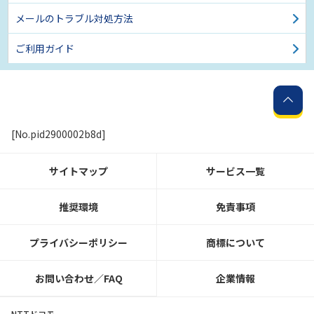
メールのトラブル対処方法
ご利用ガイド
[No.pid2900002b8d]
サイトマップ
サービス一覧
推奨環境
免責事項
プライバシーポリシー
商標について
お問い合わせ／FAQ
企業情報
NTTドコモ