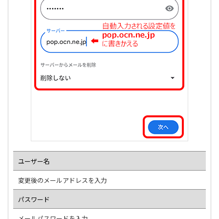
ユーザー名
変更後のメールアドレスを入力
パスワード
メールパスワードを入力