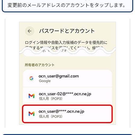
変更前のメールアドレスのアカウントをタップします。