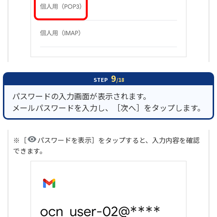
9
STEP
/18
パスワードの入力画面が表示されます。
メールパスワードを入力し、［次へ］をタップします。
※［
パスワードを表示］をタップすると、入力内容を確認
できます。