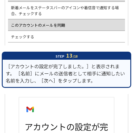
新着メールをステータスバーのアイコンや着信音で通知する場
合、チェックする
このアカウントのメールを同期
チェックする
13
STEP
/18
［アカウントの設定が完了しました。］と表示されま
す。 ［名前］にメールの送信者として相手に通知したい
名前を入力し、［次へ］をタップします。