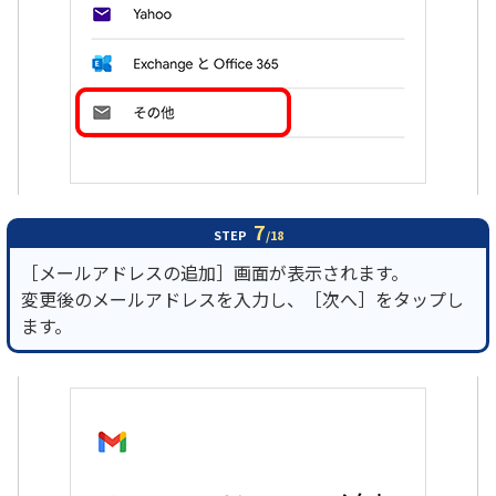
7
STEP
/18
［メールアドレスの追加］画面が表示されます。
変更後のメールアドレスを入力し、［次へ］をタップし
ます。