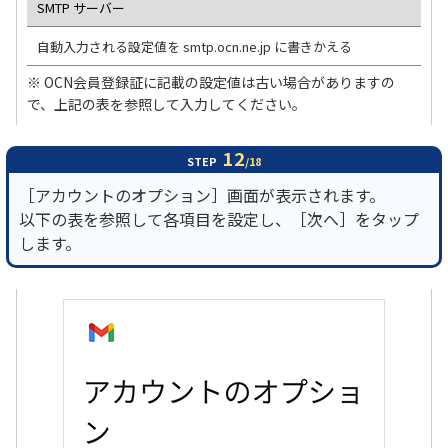
SMTP サーバー
自動入力される設定値を smtp.ocn.ne.jp に書きかえる
※ OCN会員登録証に記載の設定値は古い場合がありますの
で、上記の表を参照して入力してください。
12
STEP
/18
［アカウントのオプション］画面が表示されます。
以下の表を参照して各項目を設定し、［次へ］をタップ
します。