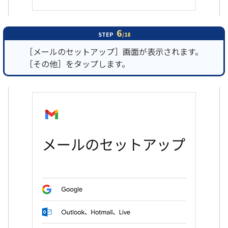
6
STEP
/18
［メールのセットアップ］画面が表示されます。
［その他］をタップします。