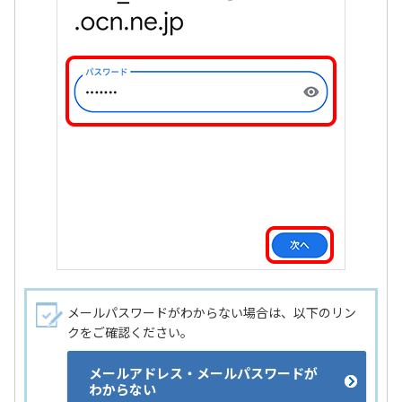
メールパスワードがわからない場合は、以下のリン
クをご確認ください。
メールアドレス・メールパスワードが
わからない