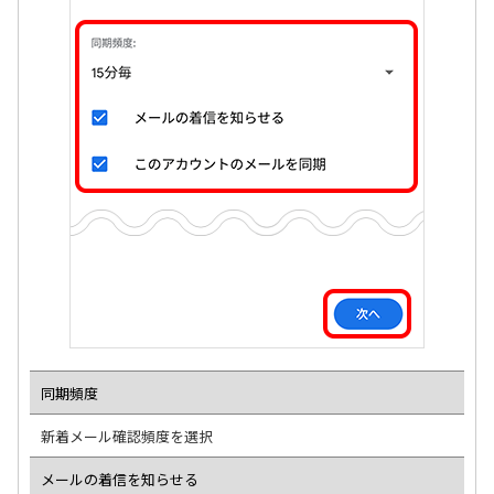
同期頻度
新着メール確認頻度を選択
メールの着信を知らせる