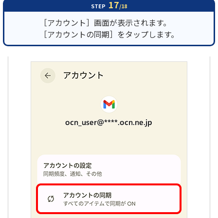
17
STEP
/18
［アカウント］画面が表示されます。
［アカウントの同期］をタップします。