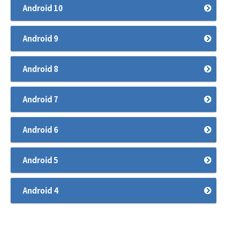
Android 10
Android 9
Android 8
Android 7
Android 6
Android 5
Android 4