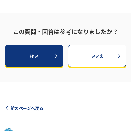
この質問・回答は参考になりましたか？
はい
いいえ
前のページへ戻る