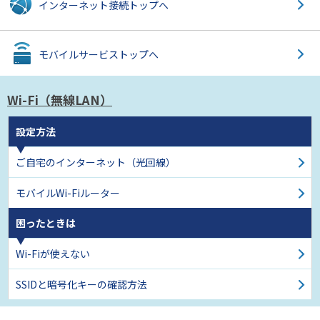
インターネット接続
トップへ
モバイルサービス
トップへ
Wi-Fi（無線LAN）
設定方法
ご自宅のインターネット
（光回線）
モバイルWi-Fiルーター
困ったときは
Wi-Fiが使えない
SSIDと暗号化キーの確認方法