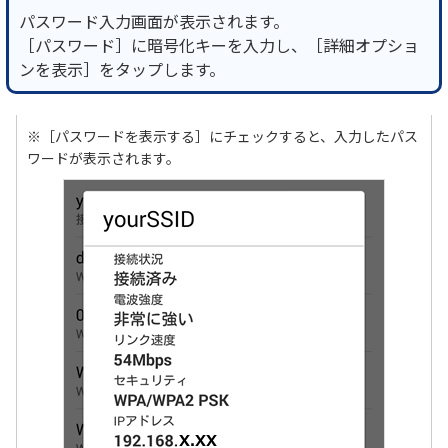
パスワード入力画面が表示されます。
［パスワード］に暗号化キーを入力し、［詳細オプショ
ンを表示］をタップします。
※［パスワードを表示する］にチェックすると、入力したパス
ワードが表示されます。