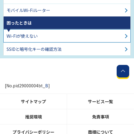
モバイルWi-Fiルーター
困ったときは
Wi-Fiが使えない
SSIDと暗号化キーの確認方法
[No.pid29000004bt_
B
]
サイトマップ
サービス一覧
推奨環境
免責事項
プライバシーポリシー
商標について