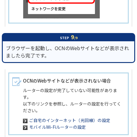
9
STEP
/9
ブラウザーを起動し、OCNのWebサイトなどが表示され
ましたら完了です。
OCNのWebサイトなどが表示されない場合
ルーターの設定が完了していない可能性がありま
す。
以下のリンクを参照し、ルーターの設定を行ってく
ださい。
ご自宅のインターネット（光回線）の設定
モバイルWi-Fiルーターの設定