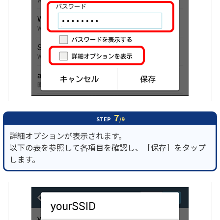
7
STEP
/9
詳細オプションが表示されます。
以下の表を参照して各項目を確認し、［保存］をタップ
します。