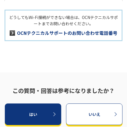
どうしてもWi-Fi接続ができない場合は、OCNテクニカルサポ
ートまでお問い合わせください。
OCNテクニカルサポートのお問い合わせ電話番号
この質問・回答は参考になりましたか？
はい
いいえ