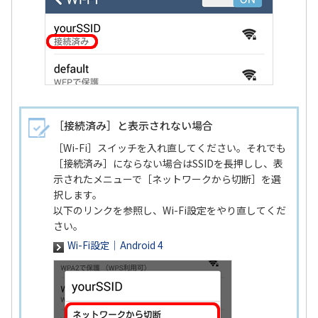
［接続済み］と表示されない場合
［Wi-Fi］スイッチを入れ直してください。それでも
［接続済み］にならない場合はSSIDを長押しし、表
示されたメニューで［ネットワークから切断］を選
択します。
以下のリンクを参照し、Wi-Fi設定をやり直してくだ
さい。
Wi-Fi設定｜Android 4