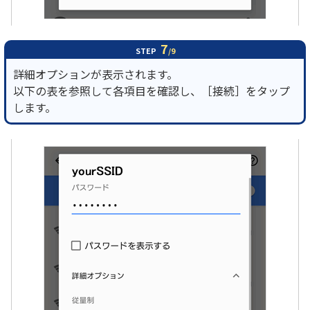
7
STEP
/9
詳細オプションが表示されます。
以下の表を参照して各項目を確認し、［接続］をタップ
します。