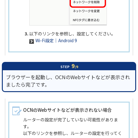
以下のリンクを参照し、設定してください。
Wi-Fi設定｜Android 9
9
STEP
/9
ブラウザーを起動し、OCNのWebサイトなどが表示され
ましたら完了です。
OCNのWebサイトなどが表示されない場合
ルーターの設定が完了していない可能性がありま
す。
以下のリンクを参照し、ルーターの設定を行ってく