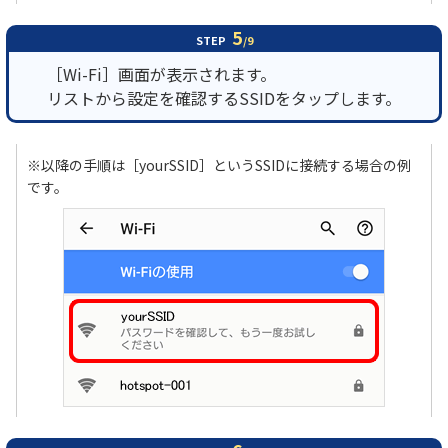
5
STEP
/9
［Wi-Fi］画面が表示されます。
リストから設定を確認するSSIDをタップします。
※以降の手順は［yourSSID］というSSIDに接続する場合の例
です。