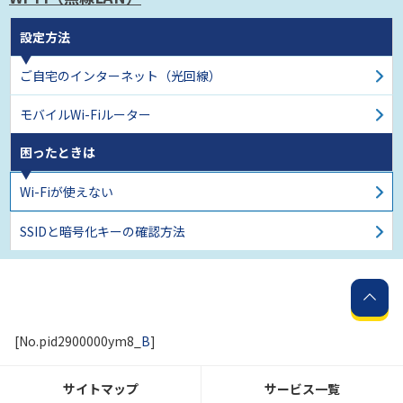
設定方法
ご自宅のインターネット
（光回線）
モバイルWi-Fiルーター
困ったときは
Wi-Fiが使えない
SSIDと暗号化キーの確認方法
[No.pid2900000ym8_
B
]
サイトマップ
サービス一覧