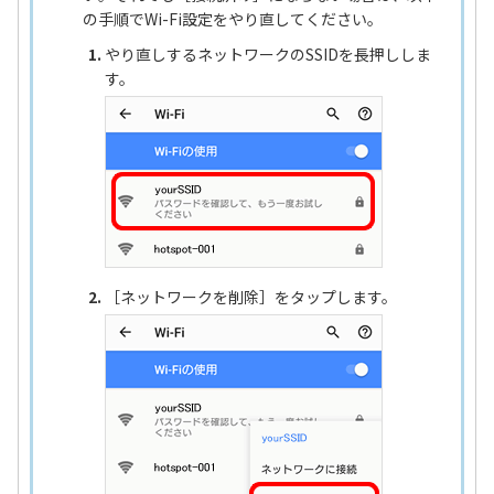
の手順でWi-Fi設定をやり直してください。
やり直しするネットワークのSSIDを長押ししま
す。
［ネットワークを削除］をタップします。