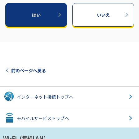
はい
いいえ
前のページへ戻る
インターネット接続
トップへ
モバイルサービス
トップへ
Wi-Fi（無線LAN）