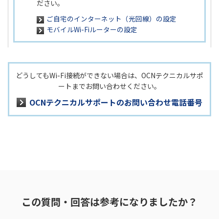
ださい。
ご自宅のインターネット（光回線）の設定
モバイルWi-Fiルーターの設定
どうしてもWi-Fi接続ができない場合は、OCNテクニカルサポ
ートまでお問い合わせください。
OCNテクニカルサポートのお問い合わせ電話番号
この質問・回答は参考になりましたか？