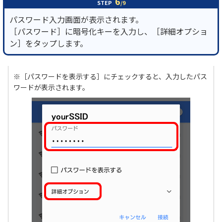
6
STEP
/9
パスワード入力画面が表示されます。
［パスワード］に暗号化キーを入力し、［詳細オプショ
ン］をタップします。
※［パスワードを表示する］にチェックすると、入力したパス
ワードが表示されます。