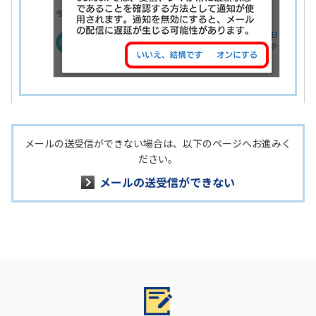
メールの送受信ができない場合は、以下のページへお進みく
ださい。
メールの送受信ができない