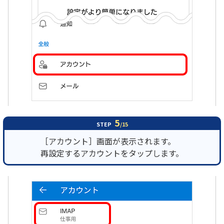
5
STEP
/15
［アカウント］画面が表示されます。
再設定するアカウントをタップします。