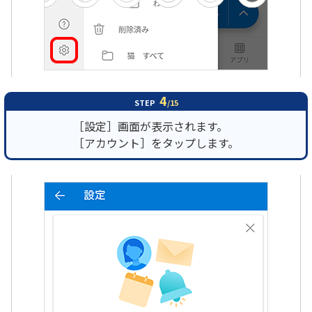
4
STEP
/15
［設定］画面が表示されます。
［アカウント］をタップします。