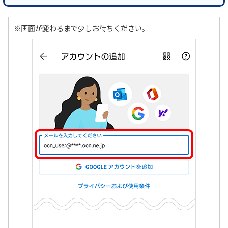
※画面が変わるまで少しお待ちください。