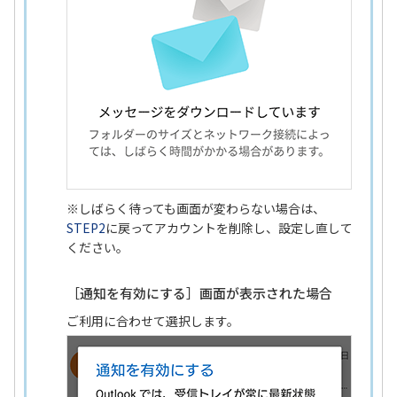
※しばらく待っても画面が変わらない場合は、
STEP2
に戻ってアカウントを削除し、設定し直して
ください。
［通知を有効にする］画面が表示された場合
ご利用に合わせて選択します。