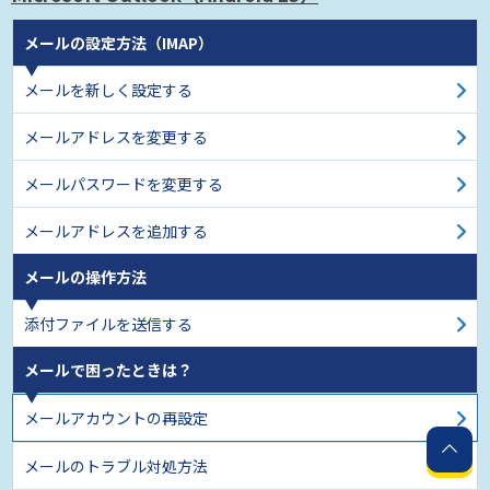
メールの設定方法（IMAP）
メールを新しく設定する
メールアドレスを変更する
メールパスワードを変更する
メールアドレスを追加する
メールの操作方法
添付ファイルを送信する
メールで困ったときは？
メールアカウントの再設定
メールのトラブル対処方法