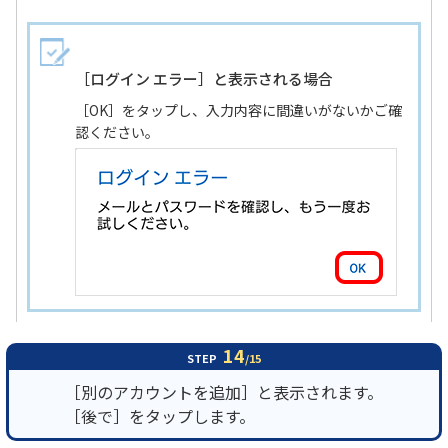
［ログイン エラー］と表示される場合
［OK］をタップし、入力内容に間違いがないかご確
認ください。
14
STEP
/15
［別のアカウントを追加］と表示されます。
［後で］をタップします。