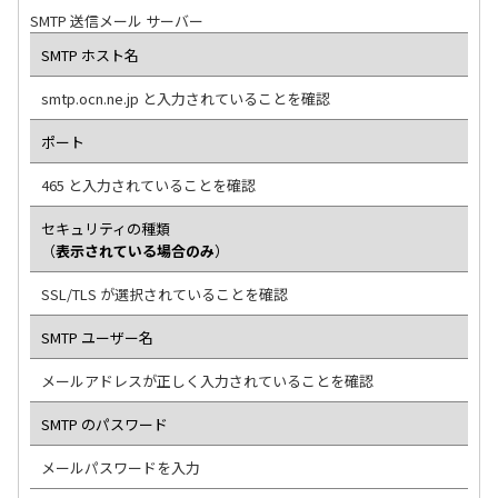
SMTP 送信メール サーバー
SMTP ホスト名
smtp.ocn.ne.jp と入力されていることを確認
ポート
465 と入力されていることを確認
セキュリティの種類
（
表示されている場合のみ
）
SSL/TLS が選択されていることを確認
SMTP ユーザー名
メールアドレスが正しく入力されていることを確認
SMTP のパスワード
メールパスワードを入力