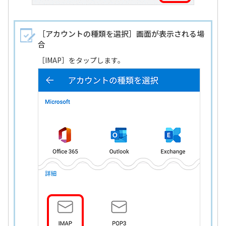
［アカウントの種類を選択］画面が表示される場
合
［IMAP］をタップします。