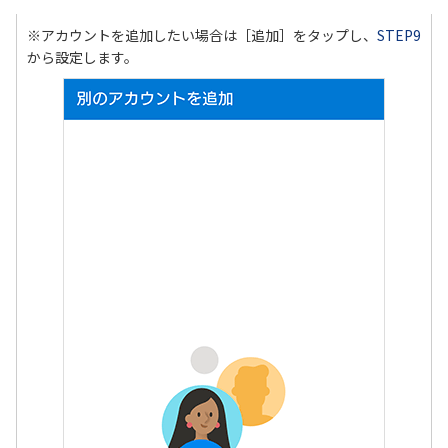
※アカウントを追加したい場合は［追加］をタップし、
STEP9
から設定します。