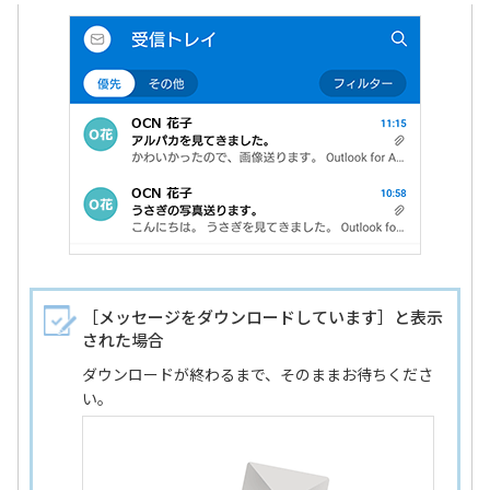
［メッセージをダウンロードしています］と表示
された場合
ダウンロードが終わるまで、そのままお待ちくださ
い。