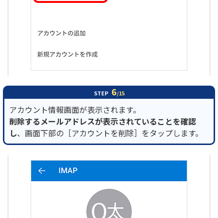
6
STEP
/15
アカウント情報画面が表示されます。
削除するメールアドレスが表示されていることを確認
し
、画面下部の［アカウントを削除］をタップします。