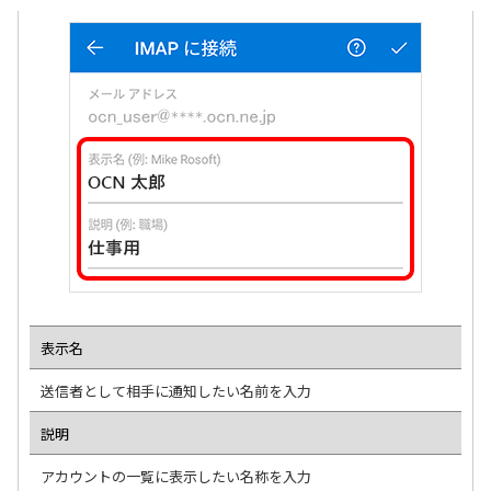
表示名
送信者として相手に通知したい名前を入力
説明
アカウントの一覧に表示したい名称を入力