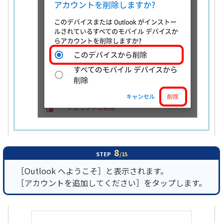
8
STEP
/15
［Outlook へようこそ］と表示されます。
［アカウントを追加してください］をタップします。