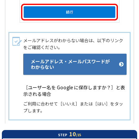
メールアドレスがわからない場合は、以下のリンク
をご確認ください。
メールアドレス・メールパスワードが
わからない
［ユーザー名を Google に保存しますか？］と表
示される場合
ご利用に合わせて［いいえ］または［はい］をタッ
プします。
10
STEP
/15