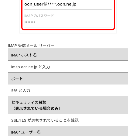
IMAP 受信メール サーバー
IMAP ホスト名
imap.ocn.ne.jp と入力
ポート
993 と入力
セキュリティの種類
（
表示されている場合のみ
）
SSL/TLS が選択されていることを確認
IMAP ユーザー名