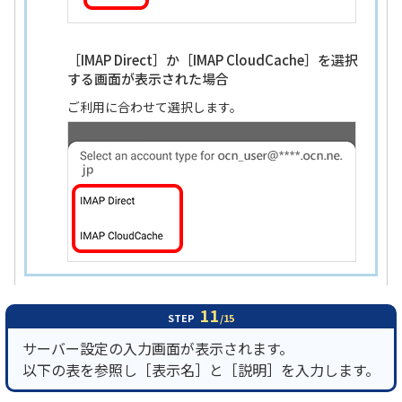
［IMAP Direct］か［IMAP CloudCache］を選択
する画面が表示された場合
ご利用に合わせて選択します。
11
STEP
/15
サーバー設定の入力画面が表示されます。
以下の表を参照し［表示名］と［説明］を入力します。