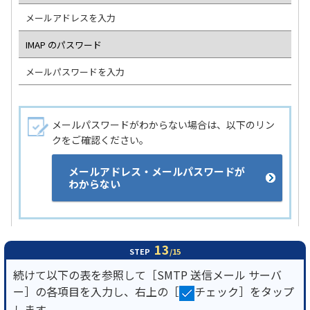
メールアドレスを入力
IMAP のパスワード
メールパスワードを入力
メールパスワードがわからない場合は、以下のリン
クをご確認ください。
メールアドレス・メールパスワードが
わからない
13
STEP
/15
続けて以下の表を参照して［SMTP 送信メール サーバ
ー］の各項目を入力し、右上の［
チェック］をタップ
します。