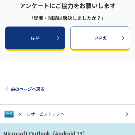
アンケートにご協力をお願いします
「疑問・問題は解決しましたか？」
はい
いいえ
前のページへ戻る
メールサービス
トップへ
Microsoft Outlook
（Android 13）