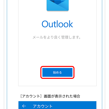
［アカウント］画面が表示された場合