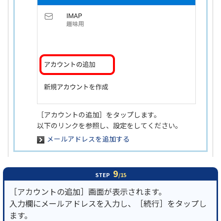
［アカウントの追加］をタップします。
以下のリンクを参照し、設定をしてください。
メールアドレスを追加する
9
STEP
/15
［アカウントの追加］画面が表示されます。
入力欄にメールアドレスを入力し、［続行］をタップし
ます。