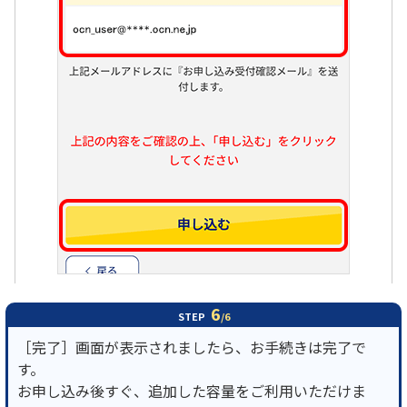
6
STEP
/6
［完了］画面が表示されましたら、お手続きは完了で
す。
お申し込み後すぐ、追加した容量をご利用いただけま