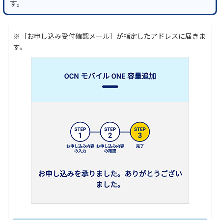
す。
※［お申し込み受付確認メール］が指定したアドレスに届きま
す。