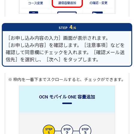
4
STEP
/6
［お申し込み内容の入力］画面が表示されます。
［お申し込み内容］を確認します。［注意事項］などを
確認して同意欄にチェックを入れます。［確認メール送
信先］を選択し、［次へ］をタップします。
※ 枠内を一番下までスクロールすると、チェックができます。