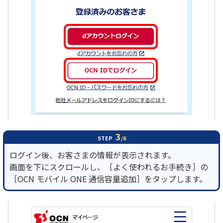
3
STEP
/6
ログイン後、お客さまの情報が表示されます。
画面を下にスクロールし、［よく使われるお手続き］の
［OCN モバイル ONE 通信容量追加］をタップします。