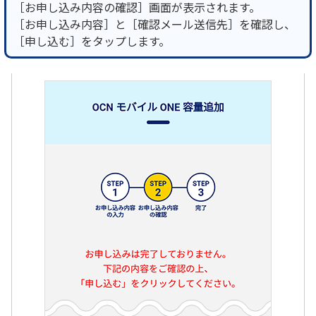
［お申し込み内容の確認］画面が表示されます。
［お申し込み内容］と［確認メール送信先］を確認し、
［申し込む］をタップします。