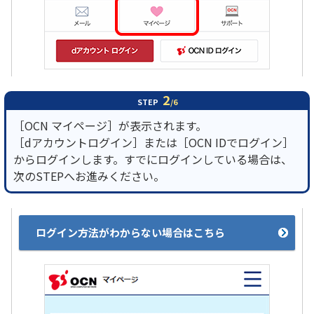
2
STEP
/6
［OCN マイページ］が表示されます。
［dアカウントログイン］または［OCN IDでログイン］
からログインします。すでにログインしている場合は、
次のSTEPへお進みください。
ログイン方法がわからない場合はこちら