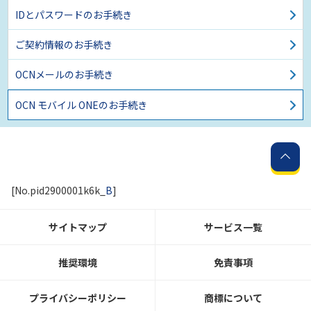
IDとパスワードのお手続き
ご契約情報のお手続き
OCNメールのお手続き
OCN モバイル ONEのお手続き
[No.pid2900001k6k_
B
]
サイトマップ
サービス一覧
推奨環境
免責事項
プライバシーポリシー
商標について