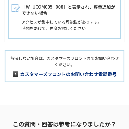
［W_UCOM005_008］と表示され、容量追加が
できない場合
アクセスが集中している可能性があります。
時間をあけて、再度お試しください。
解決しない場合は、カスタマーズフロントまでお問い合わせ
ください。
カスタマーズフロントのお問い合わせ電話番号
この質問・回答は参考になりましたか？