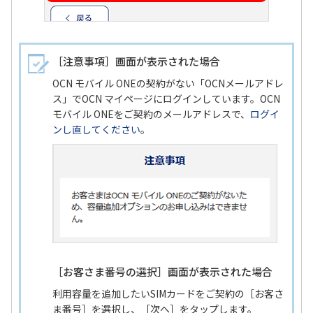
［注意事項］画面が表示された場合
OCN モバイル ONEの契約がない「OCNメールアドレ
ス」でOCN マイページにログインしています。OCN
モバイル ONEをご契約のメールアドレスで、
ログイ
ンし直してください
。
［お客さま番号の選択］画面が表示された場合
利用容量を追加したいSIMカードをご契約の［お客さ
ま番号］を選択し、［次へ］をタップします。