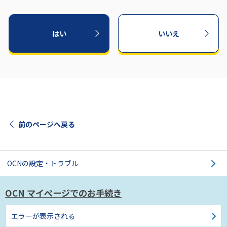
はい
いいえ
前のページへ戻る
OCNの設定・トラブル
OCN マイページでの
お手続き
エラーが表示される