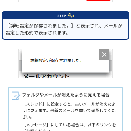
4
STEP
/4
［詳細設定が保存されました。］と表示され、メールが
設定した形式で表示されます。
フォルダやメールが消えたように見える場合
［スレッド］に設定すると、古いメールが消えたよ
うに見えます。最新のメールを開いて確認してくだ
さい。
［メッセージ］にしている場合は、以下のリンクを
ご参照ください。