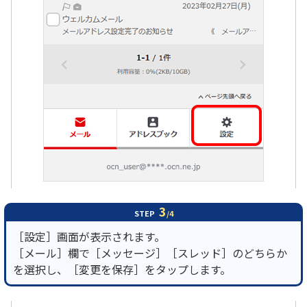
3
STEP
/4
［設定］画面が表示されます。
［メール］欄で［メッセージ］［スレッド］のどちらか
を選択し、［変更を保存］をタップします。