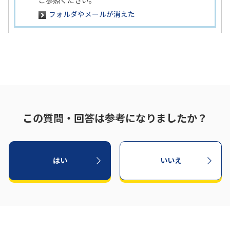
フォルダやメールが消えた
この質問・回答は参考になりましたか？
はい
いいえ