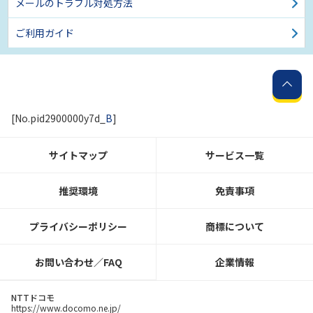
メールのトラブル対処方法
ご利用ガイド
[No.pid2900000y7d_
B
]
サイトマップ
サービス一覧
推奨環境
免責事項
プライバシーポリシー
商標について
お問い合わせ／FAQ
企業情報
NTTドコモ
https://www.docomo.ne.jp/