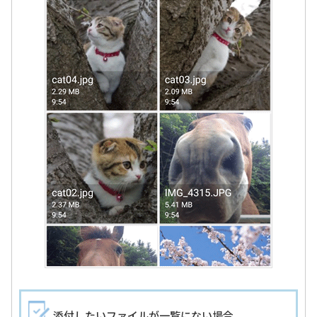
添付したいファイルが一覧にない場合