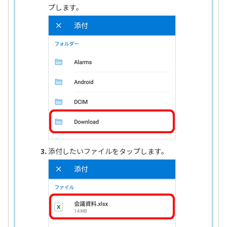
プします。
添付したいファイルをタップします。