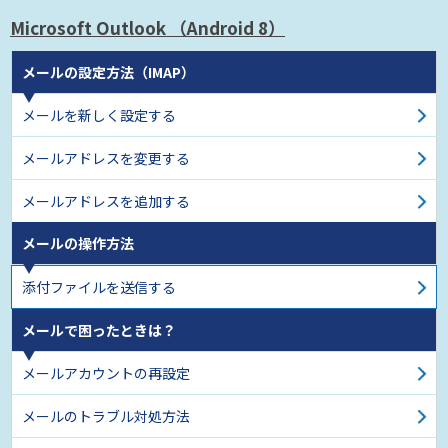
Microsoft Outlook
（Android 8）
メールの設定方法（IMAP）
メールを新しく設定する
メールアドレスを変更する
メールアドレスを追加する
メールの操作方法
添付ファイルを送信する
メールで困ったときは？
メールアカウントの再設定
メールのトラブル対処方法