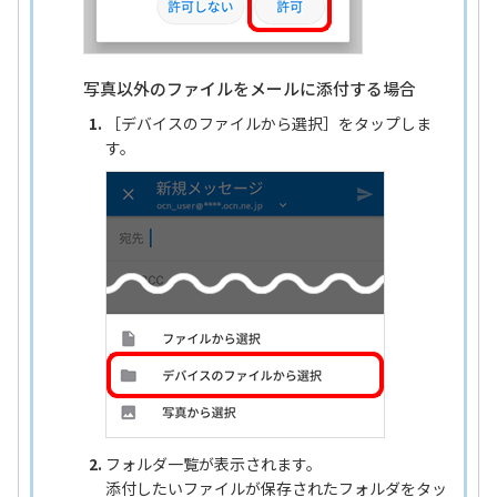
写真以外のファイルをメールに添付する場合
［デバイスのファイルから選択］をタップしま
す。
フォルダ一覧が表示されます。
添付したいファイルが保存されたフォルダをタッ