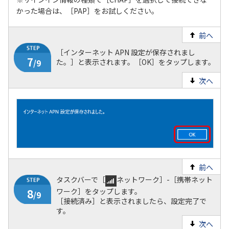
かった場合は、［PAP］をお試しください。
前へ
［インターネット APN 設定が保存されまし
た。］と表示されます。［OK］をタップします。
次へ
前へ
タスクバーで［
ネットワーク］-［携帯ネット
ワーク］をタップします。
［接続済み］と表示されましたら、設定完了で
す。
次へ