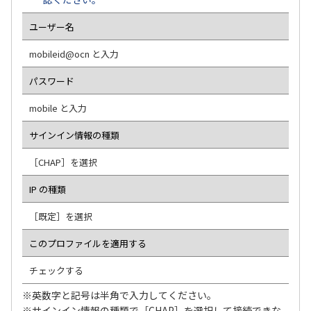
ユーザー名
mobileid@ocn と入力
パスワード
mobile と入力
サインイン情報の種類
［CHAP］を選択
IP の種類
［既定］を選択
このプロファイルを適用する
チェックする
※英数字と記号は半角で入力してください。
※サインイン情報の種類で［CHAP］を選択して接続できな