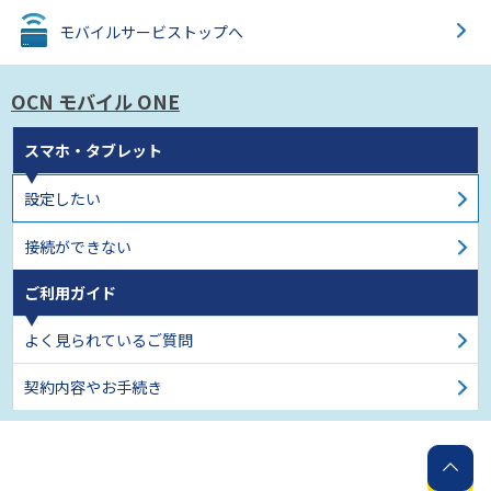
モバイルサービス
トップへ
OCN モバイル ONE
スマホ・タブレット
設定したい
接続ができない
ご利用ガイド
よく見られているご質問
契約内容やお手続き