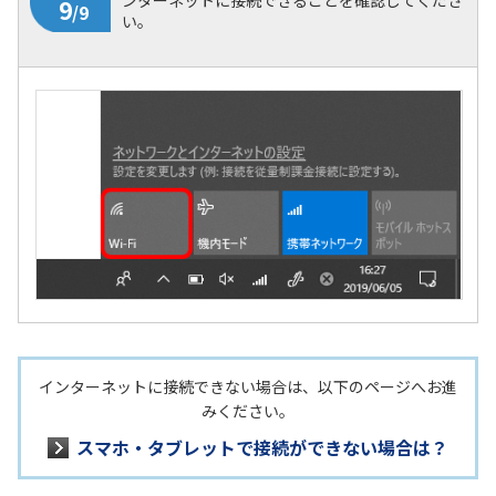
い。
インターネットに接続できない場合は、以下のページへお進
7
みください。
/9
スマホ・タブレットで接続ができない場合は？