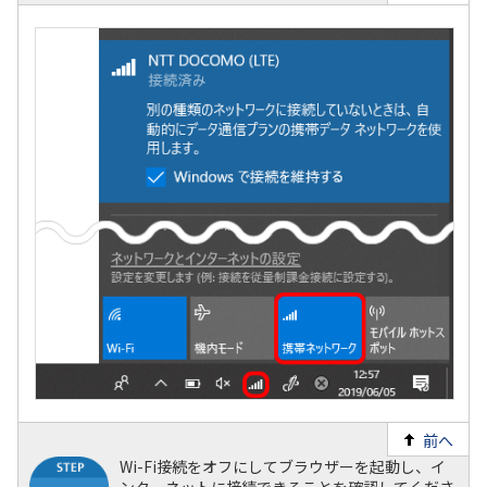
前へ
Wi-Fi接続をオフにしてブラウザーを起動し、イ
ンターネットに接続できることを確認してくださ