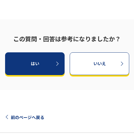
この質問・回答は参考になりましたか？
はい
いいえ
8
/9
前のページへ戻る