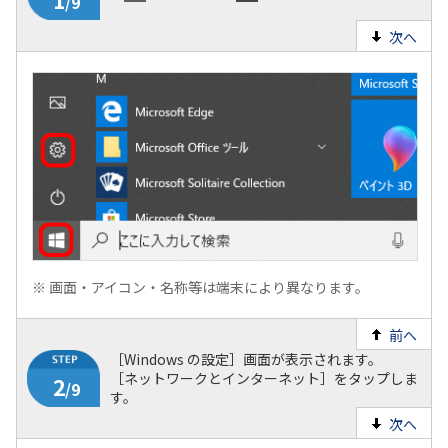
次へ
1
/9
※
画面・アイコン・名称等は端末により異なります。
前へ
［Windows の設定］画面が表示されます。
［ネットワークとインターネット］をタップしま
す。
次へ